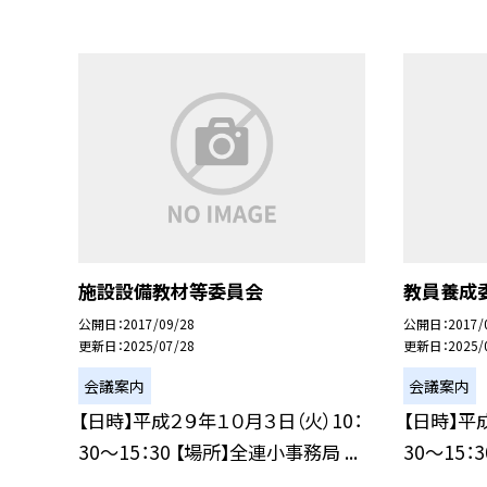
施設設備教材等委員会
教員養成
公開日
2017/09/28
公開日
2017/
更新日
2025/07/28
更新日
2025/
会議案内
会議案内
【日時】平成２９年１０月３日（火）10：
【日時】平
30〜15：30 【場所】全連小事務局 ...
30〜15：