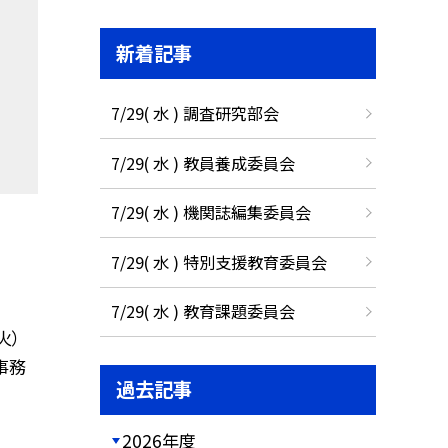
新着記事
7/29( 水 ) 調査研究部会
7/29( 水 ) 教員養成委員会
7/29( 水 ) 機関誌編集委員会
7/29( 水 ) 特別支援教育委員会
7/29( 水 ) 教育課題委員会
火）
小事務
過去記事
2026年度