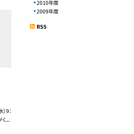
2010年度
2009年度
RSS
）9：
...