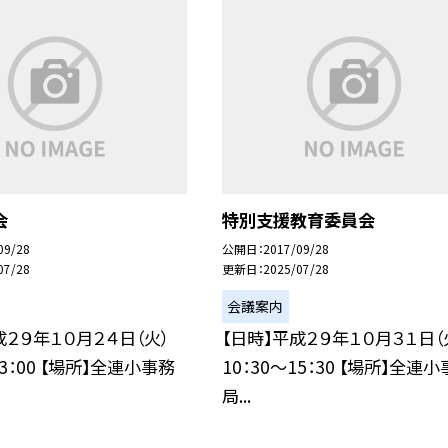
会
特別支援教育委員会
09/28
公開日
2017/09/28
07/28
更新日
2025/07/28
会議案内
成２９年１０月２４日（火）
【日時】平成２９年１０月３１日（
13：00 【場所】全連小事務
10：30〜15：30 【場所】全連
局...