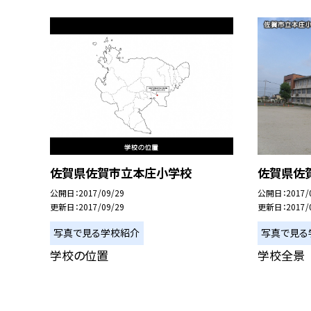
佐賀県佐賀市立本庄小学校
佐賀県佐賀
公開日
2017/09/29
公開日
2017/
更新日
2017/09/29
更新日
2017/
写真で見る学校紹介
写真で見る
学校の位置
学校全景