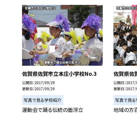
佐賀県佐賀市立本庄小学校No.3
佐賀県佐賀
公開日
2017/09/29
公開日
2017/
更新日
2017/09/29
更新日
2017/
写真で見る学校紹介
写真で見る
運動会で踊る伝統の面浮立
地域の方