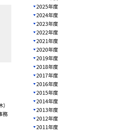
2025年度
2024年度
2023年度
2022年度
2021年度
2020年度
2019年度
2018年度
2017年度
2016年度
2015年度
2014年度
木）
2013年度
小事務
2012年度
2011年度