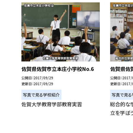
佐賀県佐賀市立本庄小学校No.6
佐賀県佐賀
公開日
2017/09/29
公開日
2017/
更新日
2017/09/29
更新日
2017/
写真で見る学校紹介
写真で見る
佐賀大学教育学部教育実習
総合的な
立を学ぼう