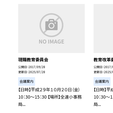
現職教育委員会
教育改革
公開日
2017/09/28
公開日
2017/
更新日
2025/07/28
更新日
2025/
会議案内
会議案内
【日時】平成２９年１０月２０日（金）
【日時】平
10：30〜15：30 【場所】全連小事務
10：30〜
局...
局...