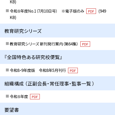
KB)
令和８年度No.1（7月10日号） ※電子版のみ
(949
PDF
KB)
教育研究シリーズ
教育研究シリーズ 新刊発行案内（第64集）
PDF
『全国特色ある研究校便覧』
令和8・9年度版 令和8年5月刊行
PDF
組織構成 （正副会長・常任理事・監事一覧 ）
令和８年度
PDF
要望書