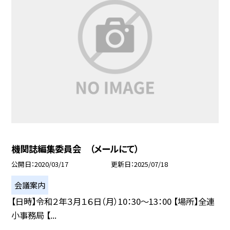
機関誌編集委員会 （メールにて）
公開日
2020/03/17
更新日
2025/07/18
会議案内
【日時】令和２年３月１６日（月）10：30〜13：00 【場所】全連
小事務局 【...