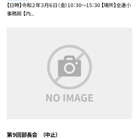
【日時】令和２年３月６日（金）10：30〜15：30 【場所】全連小
事務局 【内...
第９回部長会 （中止）