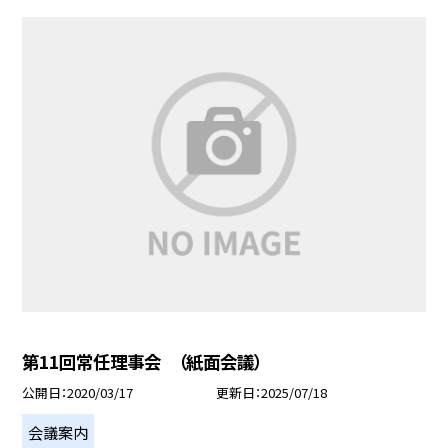
第11回常任理事会 （紙面会議）
公開日
2020/03/17
更新日
2025/07/18
会議案内