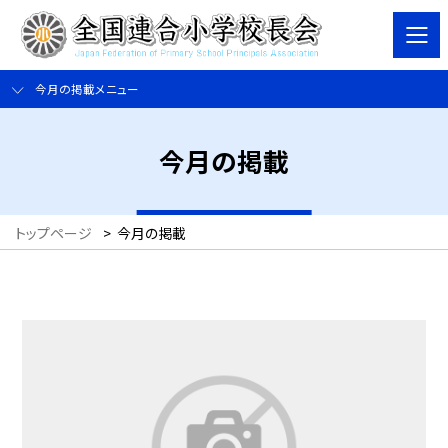
今月の掲載メニュー
今月の掲載
トップページ
>
今月の掲載