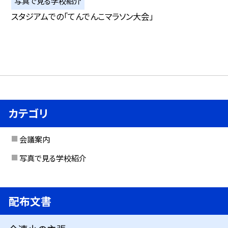
写真で見る学校紹介
スタジアムでの「てんでんこマラソン大会」
カテゴリ
会議案内
写真で見る学校紹介
配布文書