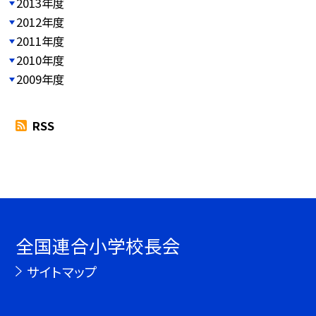
2013年度
2012年度
2011年度
2010年度
2009年度
RSS
全国連合小学校長会
サイトマップ