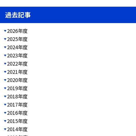
過去記事
2026年度
2025年度
2024年度
2023年度
2022年度
2021年度
2020年度
2019年度
2018年度
2017年度
2016年度
2015年度
2014年度