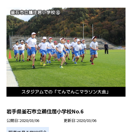
岩手県釜石市立鵜住居小学校No.6
公開日
2020/03/06
更新日
2020/03/06