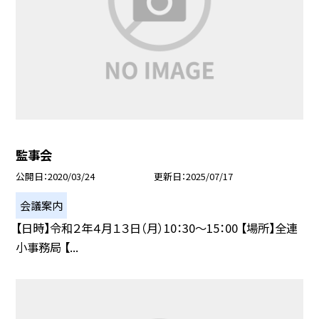
監事会
公開日
2020/03/24
更新日
2025/07/17
会議案内
【日時】令和２年４月１３日（月）10：30〜15：00 【場所】全連
小事務局 【...