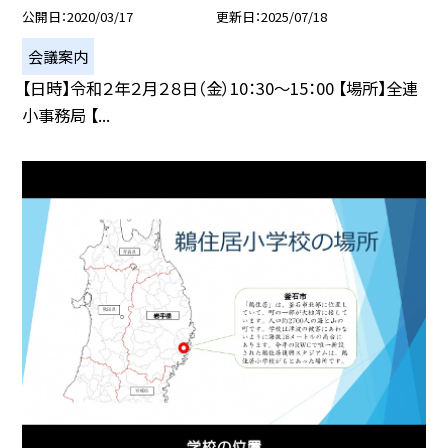
公開日
2020/03/17
更新日
2025/07/18
会議案内
【日時】令和２年２月２８日（金）10：30〜15：00 【場所】全連
小事務局 【...