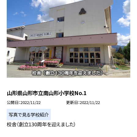
山形県山形市立南山形小学校No.1
公開日
2022/11/22
更新日
2022/11/22
写真で見る学校紹介
校舎（創立130周年を迎えました）