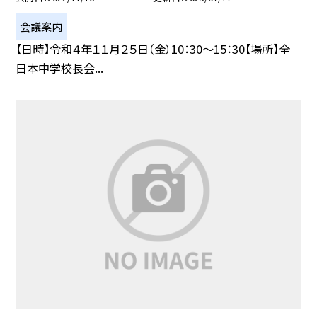
会議案内
【日時】令和４年１１月２５日（金）10：30〜15：30【場所】全
日本中学校長会...