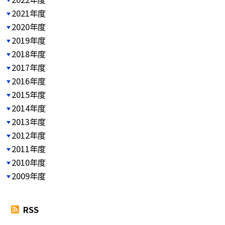
2021年度
2020年度
2019年度
2018年度
2017年度
2016年度
2015年度
2014年度
2013年度
2012年度
2011年度
2010年度
2009年度
RSS