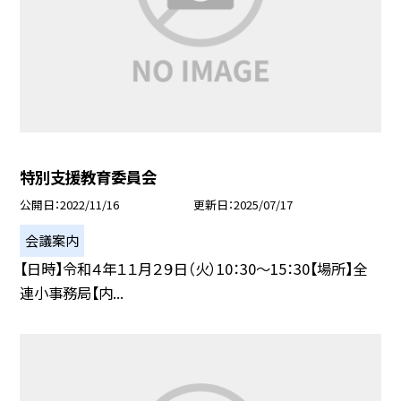
特別支援教育委員会
公開日
2022/11/16
更新日
2025/07/17
会議案内
【日時】令和４年１１月２９日（火）10：30〜15：30【場所】全
連小事務局【内...