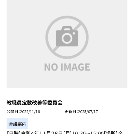
教職員定数改善等委員会
公開日
2022/11/16
更新日
2025/07/17
会議案内
【日時】令和４年１１月２８日（月）10：30〜15：00【場所】全