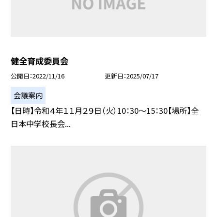
健全育成委員会
公開日
2022/11/16
更新日
2025/07/17
会議案内
【日時】令和４年１１月２９日（火）10：30〜15：30【場所】全
日本中学校長会...