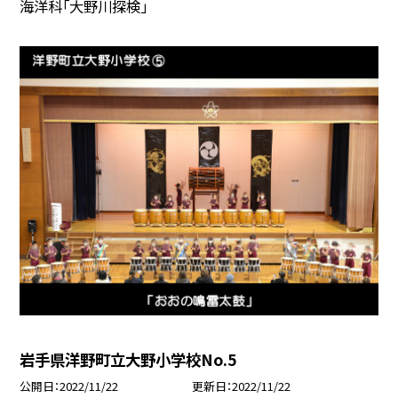
海洋科「大野川探検」
岩手県洋野町立大野小学校No.5
公開日
2022/11/22
更新日
2022/11/22