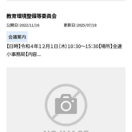
教育環境整備等委員会
公開日
2022/11/16
更新日
2025/07/18
会議案内
【日時】令和４年１２月１日（木）10：30〜15：30【場所】全連
小事務局【内容...