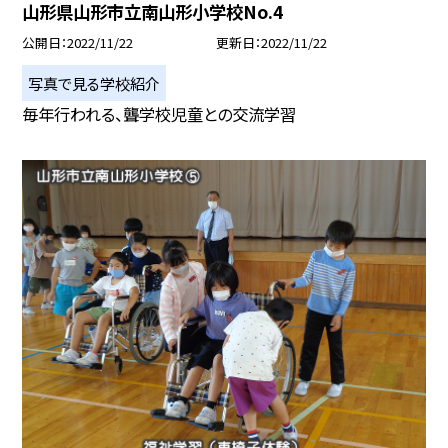
山形県山形市立南山形小学校No.4
公開日
2022/11/22
更新日
2022/11/22
写真で見る学校紹介
毎年行われる、聾学校児童との交流学習