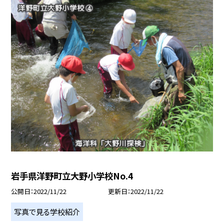
岩手県洋野町立大野小学校No.4
公開日
2022/11/22
更新日
2022/11/22
写真で見る学校紹介