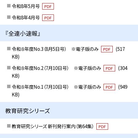
令和8年5月号
PDF
令和8年4月号
PDF
『全連小速報』
令和８年度No.3（8月5日号） ※電子版のみ
(517
PDF
KB)
令和８年度No.2（7月10日号） ※電子版のみ
(304
PDF
KB)
令和８年度No.1（7月10日号） ※電子版のみ
(949
PDF
KB)
教育研究シリーズ
教育研究シリーズ 新刊発行案内（第64集）
PDF