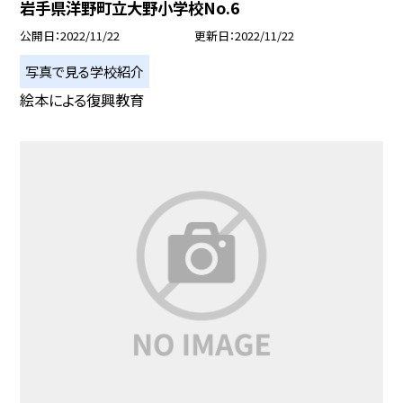
岩手県洋野町立大野小学校No.6
公開日
2022/11/22
更新日
2022/11/22
写真で見る学校紹介
絵本による復興教育