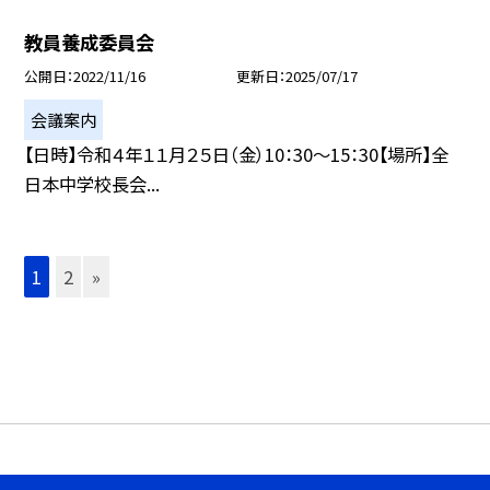
教員養成委員会
公開日
2022/11/16
更新日
2025/07/17
会議案内
【日時】令和４年１１月２５日（金）10：30〜15：30【場所】全
日本中学校長会...
1
2
»