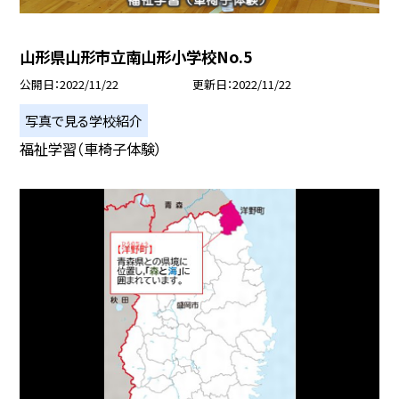
山形県山形市立南山形小学校No.5
公開日
2022/11/22
更新日
2022/11/22
写真で見る学校紹介
福祉学習（車椅子体験）