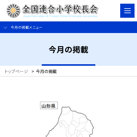
今月の掲載メニュー
今月の掲載
トップページ
>
今月の掲載