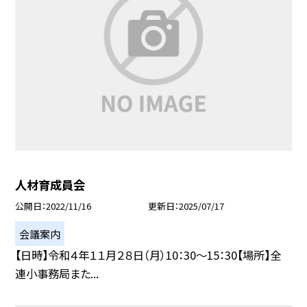
人材育成員会
公開日
2022/11/16
更新日
2025/07/17
会議案内
【日時】令和４年１１月２８日（月）10：30〜15：30【場所】全
連小事務局また...