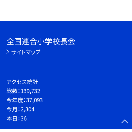
全国連合小学校長会
サイトマップ
アクセス統計
総数：
139,732
今年度：
37,093
今月：
2,304
本日：
36