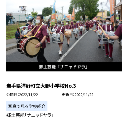
岩手県洋野町立大野小学校No.3
公開日
2022/11/22
更新日
2022/11/22
写真で見る学校紹介
郷土芸能「ナニャドヤラ」