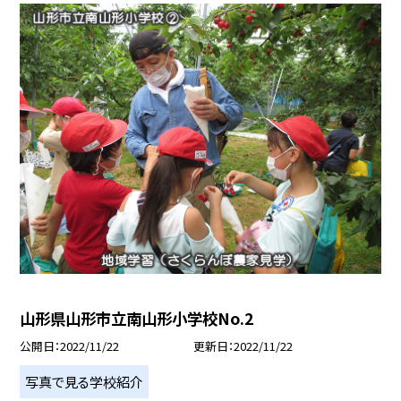
山形県山形市立南山形小学校No.2
公開日
2022/11/22
更新日
2022/11/22
写真で見る学校紹介