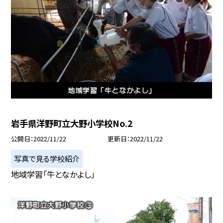
岩手県洋野町立大野小学校No.2
公開日
2022/11/22
更新日
2022/11/22
写真で見る学校紹介
地域学習「牛となかよし」