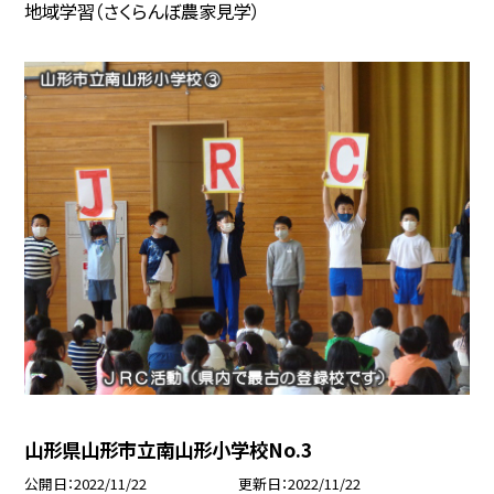
地域学習（さくらんぼ農家見学）
山形県山形市立南山形小学校No.3
公開日
2022/11/22
更新日
2022/11/22