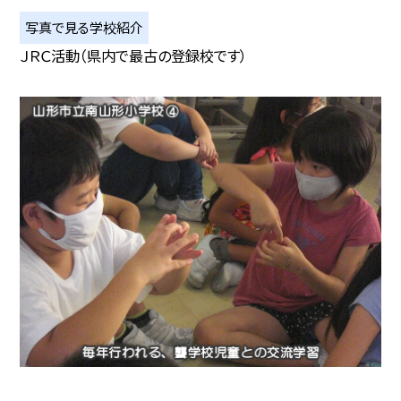
写真で見る学校紹介
ＪＲＣ活動（県内で最古の登録校です）