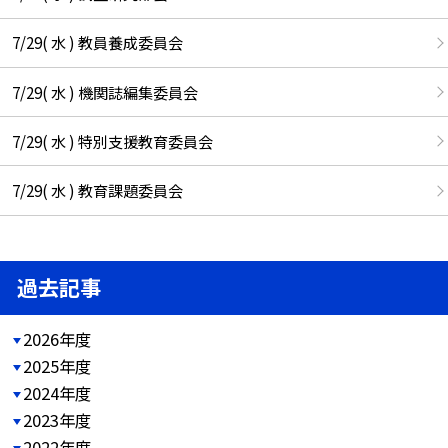
7/29( 水 ) 教員養成委員会
7/29( 水 ) 機関誌編集委員会
7/29( 水 ) 特別支援教育委員会
7/29( 水 ) 教育課題委員会
過去記事
2026年度
2025年度
2024年度
2023年度
2022年度