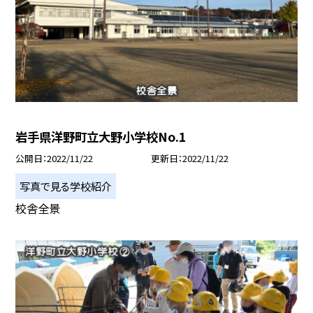
岩手県洋野町立大野小学校No.1
公開日
2022/11/22
更新日
2022/11/22
写真で見る学校紹介
校舎全景