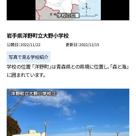
岩手県洋野町立大野小学校
公開日
2022/11/22
更新日
2022/12/15
写真で見る学校紹介
学校の位置 「洋野町」は青森県との県境に位置し、「森と海」
に囲まれています。