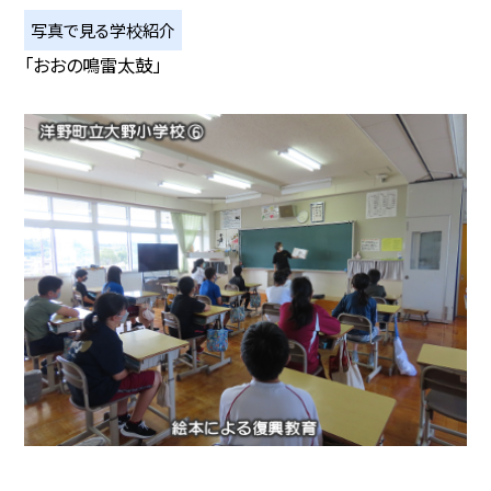
写真で見る学校紹介
「おおの鳴雷太鼓」