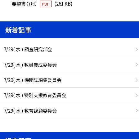
要望書（7月）
(261 KB)
PDF
新着記事
7/29( 水 ) 調査研究部会
7/29( 水 ) 教員養成委員会
7/29( 水 ) 機関誌編集委員会
7/29( 水 ) 特別支援教育委員会
7/29( 水 ) 教育課題委員会