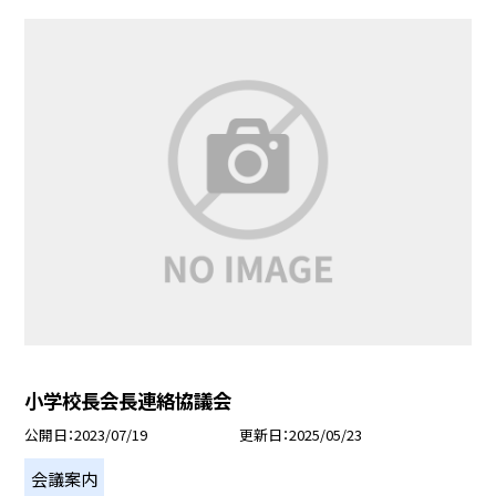
小学校長会長連絡協議会
公開日
2023/07/19
更新日
2025/05/23
会議案内