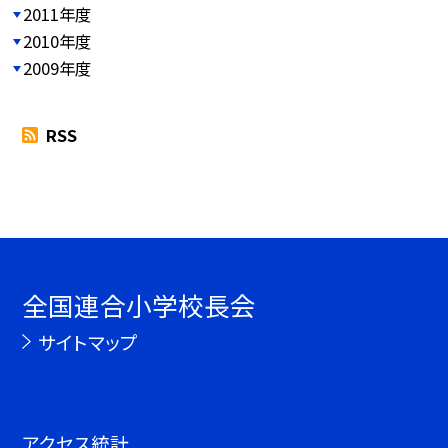
2011年度
2010年度
2009年度
RSS
全国連合小学校長会
サイトマップ
アクセス統計