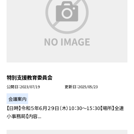
特別支援教育委員会
公開日
2023/07/19
更新日
2025/05/23
会議案内
【日時】令和５年６月２９日（木）10：30〜15：30【場所】全連
小事務局【内容...