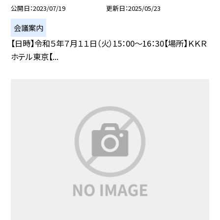
公開日
2023/07/19
更新日
2025/05/23
会議案内
【日時】令和５年７月１１日（火）15：00〜16：30【場所】ＫＫＲ
ホテル東京【...