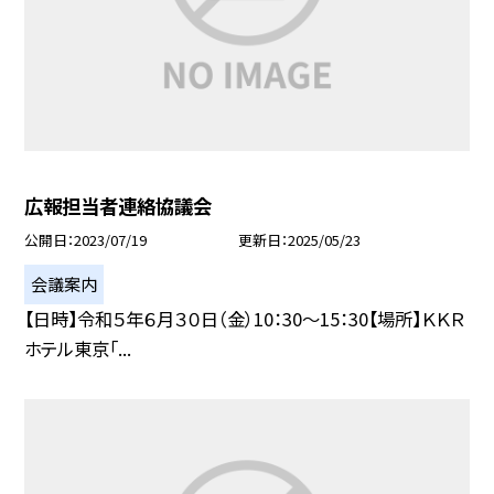
広報担当者連絡協議会
公開日
2023/07/19
更新日
2025/05/23
会議案内
【日時】令和５年６月３０日（金）10：30〜15：30【場所】ＫＫＲ
ホテル東京「...