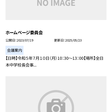
ホームページ委員会
公開日
2023/07/19
更新日
2025/05/23
会議案内
【日時】令和５年７月１０日（月）10：30〜13：00【場所】全日
本中学校長会事...