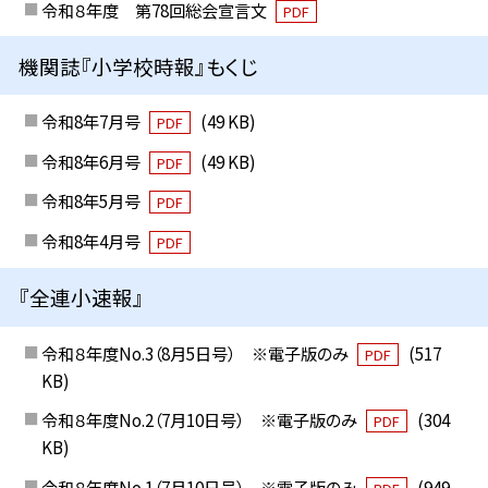
令和８年度 第78回総会宣言文
PDF
機関誌『小学校時報』もくじ
令和8年7月号
(49 KB)
PDF
令和8年6月号
(49 KB)
PDF
令和8年5月号
PDF
令和8年4月号
PDF
『全連小速報』
令和８年度No.3（8月5日号） ※電子版のみ
(517
PDF
KB)
令和８年度No.2（7月10日号） ※電子版のみ
(304
PDF
KB)
令和８年度No.1（7月10日号） ※電子版のみ
(949