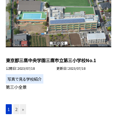
東京都三鷹中央学園三鷹市立第三小学校No.1
公開日
2023/07/18
更新日
2023/07/18
写真で見る学校紹介
第三小全景
1
2
»