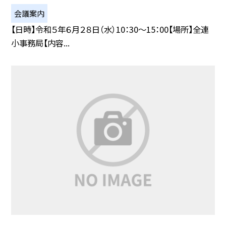
会議案内
【日時】令和５年６月２８日（水）10：30〜15：00【場所】全連
小事務局【内容...