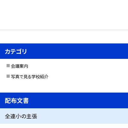
カテゴリ
会議案内
写真で見る学校紹介
配布文書
全連小の主張