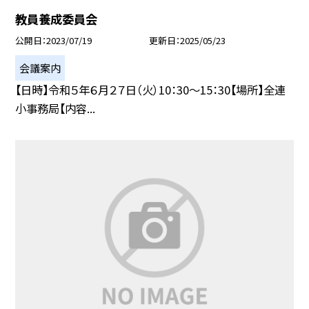
教員養成委員会
公開日
2023/07/19
更新日
2025/05/23
会議案内
【日時】令和５年６月２７日（火）10：30〜15：30【場所】全連
小事務局【内容...