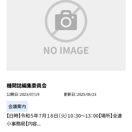
機関誌編集委員会
公開日
2023/07/19
更新日
2025/05/23
会議案内
【日時】令和５年７月１８日（火）10：30〜13：00【場所】全連
小事務局【内容...