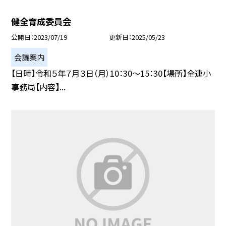
健全育成委員会
公開日
2023/07/19
更新日
2025/05/23
会議案内
【日時】令和５年７月３日（月）10：30〜15：30【場所】全連小
事務局【内容】...