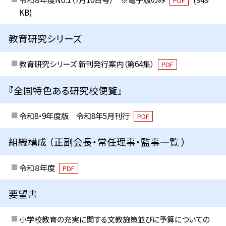
PDF
KB)
教育研究シリーズ
教育研究シリーズ 新刊発行案内（第64集）
PDF
『全国特色ある研究校便覧』
令和8・9年度版 令和8年5月刊行
PDF
組織構成 （正副会長・常任理事・監事一覧 ）
令和８年度
PDF
要望書
小学校教育の充実に関する文教施策並びに予算についての