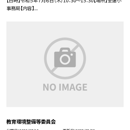
【日時】令和５年７月６日（木）10：30〜15：30【場所】全連小
事務局【内容】...
教育環境整備等委員会