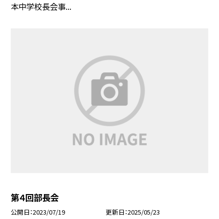
本中学校長会事...
第４回部長会
公開日
2023/07/19
更新日
2025/05/23