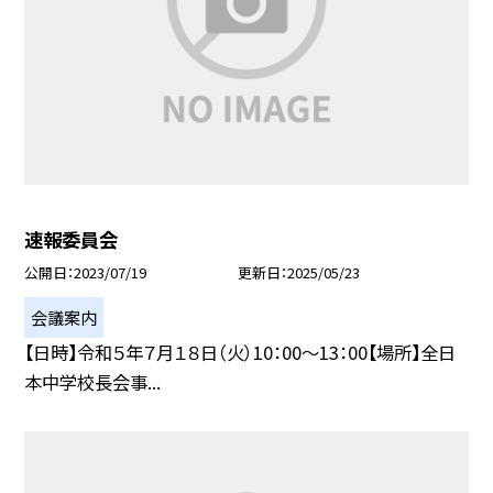
速報委員会
公開日
2023/07/19
更新日
2025/05/23
会議案内
【日時】令和５年７月１８日（火）10：00〜13：00【場所】全日
本中学校長会事...