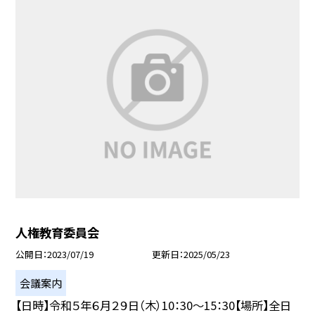
人権教育委員会
公開日
2023/07/19
更新日
2025/05/23
会議案内
【日時】令和５年６月２９日（木）10：30〜15：30【場所】全日