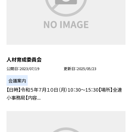
人材育成委員会
公開日
2023/07/19
更新日
2025/05/23
会議案内
【日時】令和５年７月１０日（月）10：30〜15：30【場所】全連
小事務局【内容...