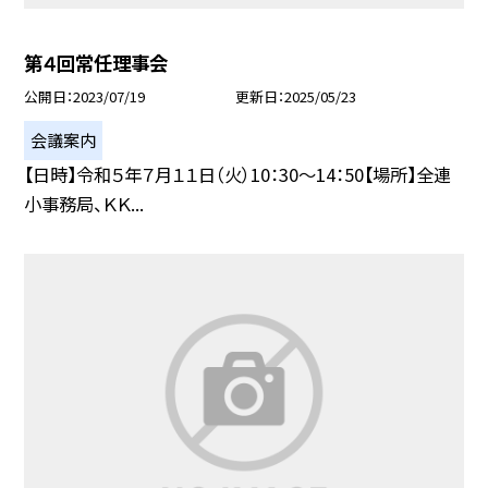
第４回常任理事会
公開日
2023/07/19
更新日
2025/05/23
会議案内
【日時】令和５年７月１１日（火）10：30〜14：50【場所】全連
小事務局、ＫＫ...