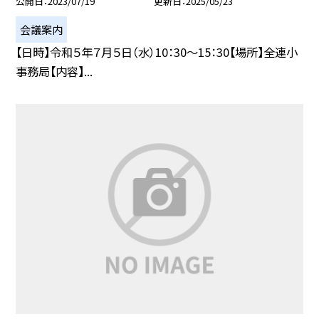
公開日
2023/07/19
更新日
2025/05/23
会議案内
【日時】令和５年７月５日（水）10：30〜15：30【場所】全連小
事務局【内容】...