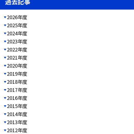
過去記事
2026年度
2025年度
2024年度
2023年度
2022年度
2021年度
2020年度
2019年度
2018年度
2017年度
2016年度
2015年度
2014年度
2013年度
2012年度