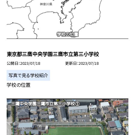
東京都三鷹中央学園三鷹市立第三小学校
公開日
2023/07/18
更新日
2023/07/18
写真で見る学校紹介
学校の位置