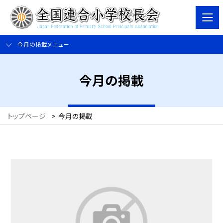
今月の掲載メニュー
今月の掲載
トップページ
>
今月の掲載