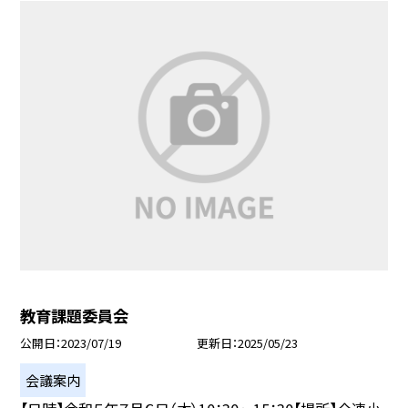
教育課題委員会
公開日
2023/07/19
更新日
2025/05/23
会議案内