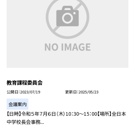
教育課程委員会
公開日
2023/07/19
更新日
2025/05/23
会議案内
【日時】令和５年７月６日（木）10：30〜15：00【場所】全日本
中学校長会事務...