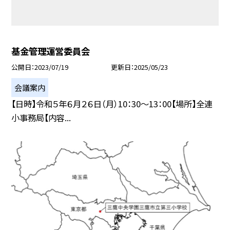
基金管理運営委員会
公開日
2023/07/19
更新日
2025/05/23
会議案内
【日時】令和５年６月２６日（月）10：30〜13：00【場所】全連
小事務局【内容...