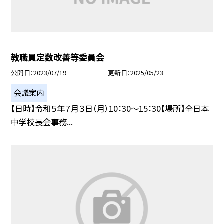
教職員定数改善等委員会
公開日
2023/07/19
更新日
2025/05/23
会議案内
【日時】令和５年７月３日（月）10：30〜15：30【場所】全日本
中学校長会事務...