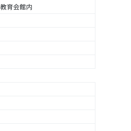
県教育会館内