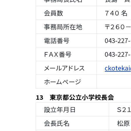
会員数
７４０ 名
事務局所在地
〒２６０－
電話番号
043-227-
ＦＡＸ番号
043-227-
メールアドレス
ckotekai
ホームページ
13 東京都公立小学校長会
設立年月日
Ｓ２１
会長氏名
松原