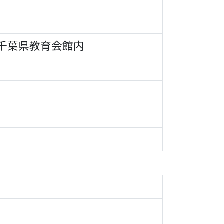
千葉県教育会館内