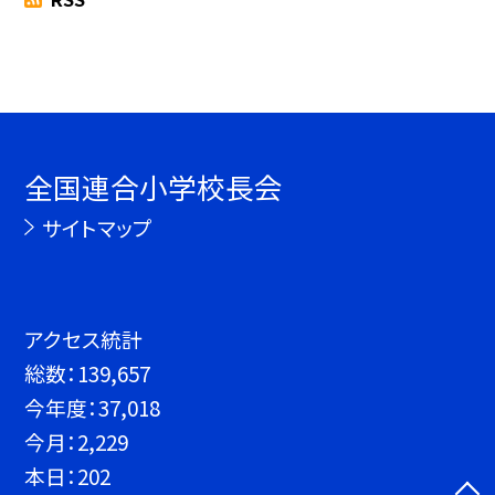
全国連合小学校長会
サイトマップ
アクセス統計
総数：
139,657
今年度：
37,018
今月：
2,229
本日：
202