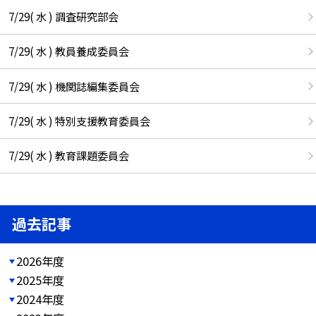
7/29( 水 ) 調査研究部会
7/29( 水 ) 教員養成委員会
7/29( 水 ) 機関誌編集委員会
7/29( 水 ) 特別支援教育委員会
7/29( 水 ) 教育課題委員会
過去記事
2026年度
2025年度
2024年度