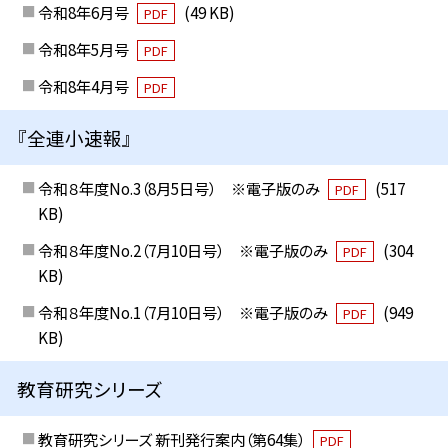
令和8年6月号
(49 KB)
PDF
令和8年5月号
PDF
令和8年4月号
PDF
『全連小速報』
令和８年度No.3（8月5日号） ※電子版のみ
(517
PDF
KB)
令和８年度No.2（7月10日号） ※電子版のみ
(304
PDF
KB)
令和８年度No.1（7月10日号） ※電子版のみ
(949
PDF
KB)
教育研究シリーズ
教育研究シリーズ 新刊発行案内（第64集）
PDF