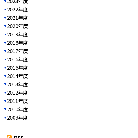
2023年度
2022年度
2021年度
2020年度
2019年度
2018年度
2017年度
2016年度
2015年度
2014年度
2013年度
2012年度
2011年度
2010年度
2009年度
RSS