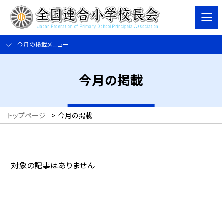
今月の掲載メニュー
今月の掲載
トップページ
>
今月の掲載
対象の記事はありません