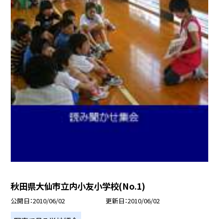
秋田県大仙市立内小友小学校(No.1)
公開日
2010/06/02
更新日
2010/06/02