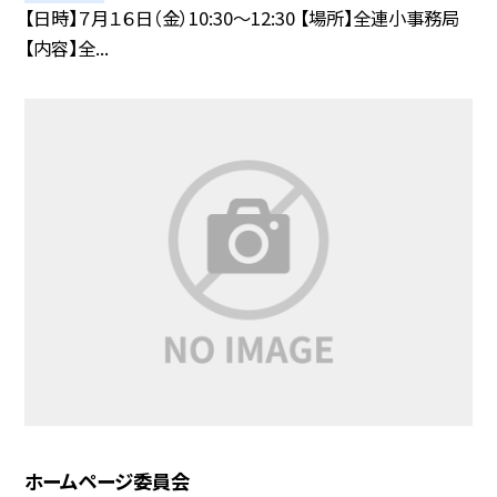
【日時】７月１６日（金）10:30〜12:30 【場所】全連小事務局
【内容】全...
ホームページ委員会