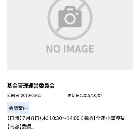
基金管理運営委員会
公開日
2010/06/15
更新日
2015/10/07
会議案内
【日時】７月８日（木）10:30〜14:00 【場所】全連小事務局
【内容】委員...