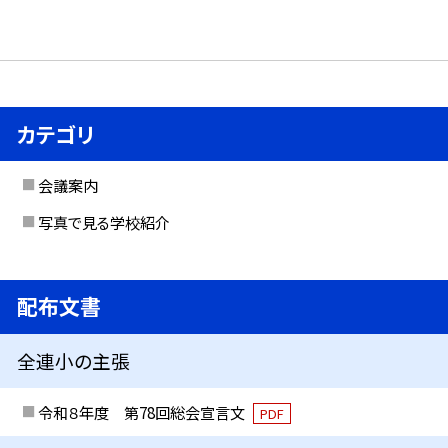
カテゴリ
会議案内
写真で見る学校紹介
配布文書
全連小の主張
令和８年度 第78回総会宣言文
PDF