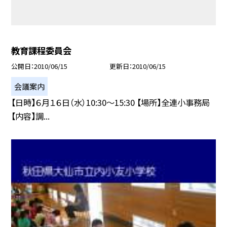
教育課程委員会
公開日
2010/06/15
更新日
2010/06/15
会議案内
【日時】６月１６日（水）10:30〜15:30 【場所】全連小事務局
【内容】調...