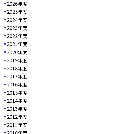
2026年度
2025年度
2024年度
2023年度
2022年度
2021年度
2020年度
2019年度
2018年度
2017年度
2016年度
2015年度
2014年度
2013年度
2012年度
2011年度
2010年度