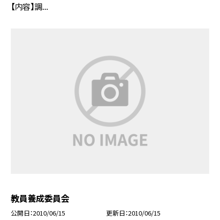
【内容】調...
教員養成委員会
公開日
2010/06/15
更新日
2010/06/15