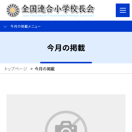
今月の掲載メニュー
今月の掲載
トップページ
>
今月の掲載