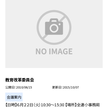
教育改革委員会
公開日
2010/06/15
更新日
2015/10/07
会議案内
【日時】６月２２日（火）10:30〜15:30 【場所】全連小事務局