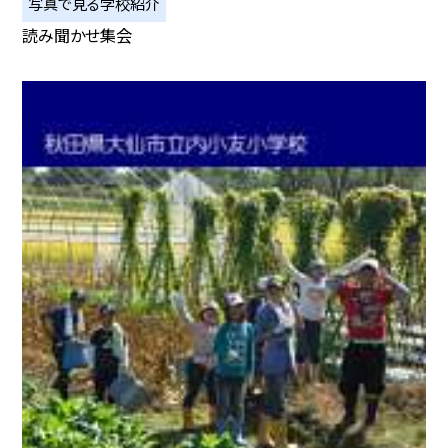
写真で見る学校紹介
読み聞かせ集会