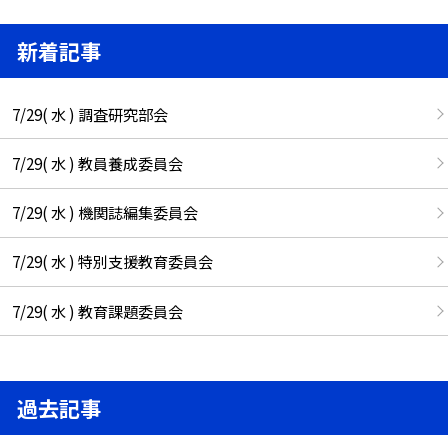
新着記事
7/29( 水 ) 調査研究部会
7/29( 水 ) 教員養成委員会
7/29( 水 ) 機関誌編集委員会
7/29( 水 ) 特別支援教育委員会
7/29( 水 ) 教育課題委員会
過去記事