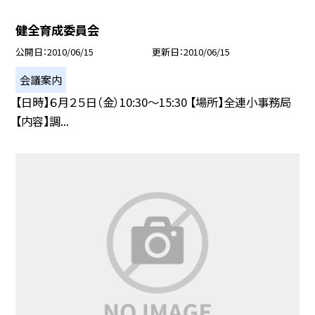
健全育成委員会
公開日
2010/06/15
更新日
2010/06/15
会議案内
【日時】６月２５日（金）10:30〜15:30 【場所】全連小事務局
【内容】調...