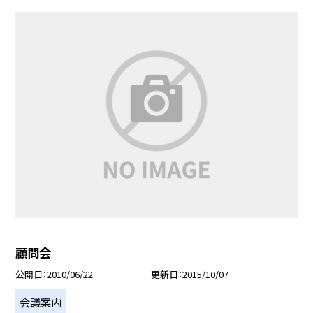
顧問会
公開日
2010/06/22
更新日
2015/10/07
会議案内