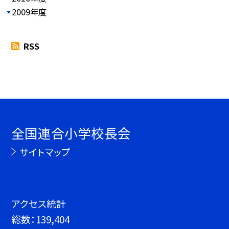
2009年度
RSS
全国連合小学校長会
サイトマップ
アクセス統計
総数：
139,404