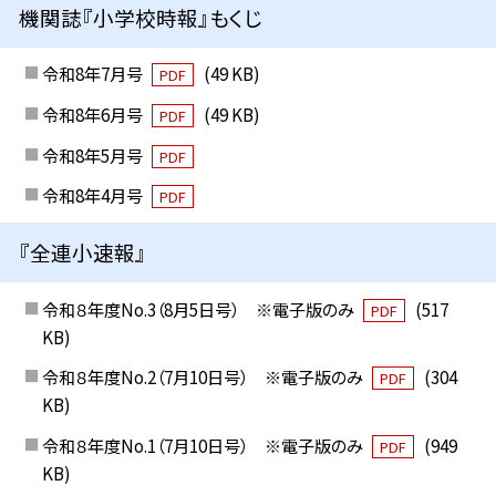
機関誌『小学校時報』もくじ
令和8年7月号
(49 KB)
PDF
令和8年6月号
(49 KB)
PDF
令和8年5月号
PDF
令和8年4月号
PDF
『全連小速報』
令和８年度No.3（8月5日号） ※電子版のみ
(517
PDF
KB)
令和８年度No.2（7月10日号） ※電子版のみ
(304
PDF
KB)
令和８年度No.1（7月10日号） ※電子版のみ
(949
PDF
KB)