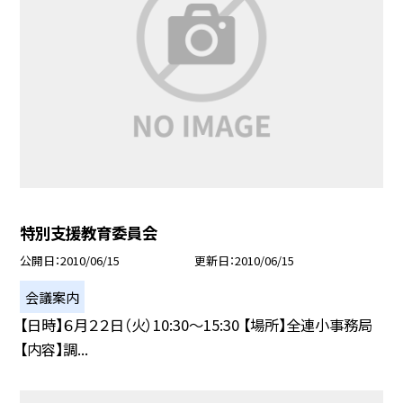
特別支援教育委員会
公開日
2010/06/15
更新日
2010/06/15
会議案内
【日時】６月２２日（火）10:30〜15:30 【場所】全連小事務局
【内容】調...