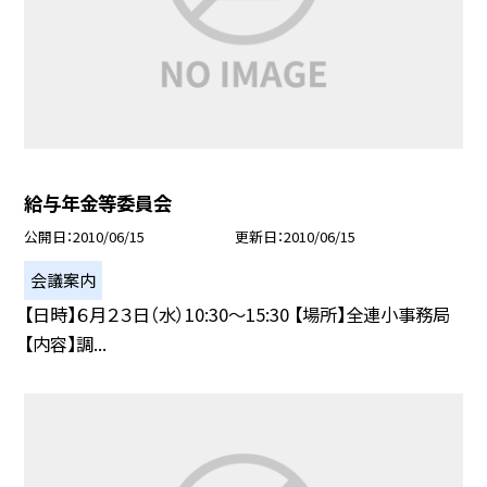
給与年金等委員会
公開日
2010/06/15
更新日
2010/06/15
会議案内
【日時】６月２３日（水）10:30〜15:30 【場所】全連小事務局
【内容】調...