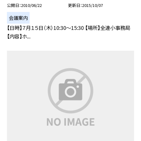
公開日
2010/06/22
更新日
2015/10/07
会議案内
【日時】７月１５日（木）10:30〜15:30 【場所】全連小事務局
【内容】ホ...