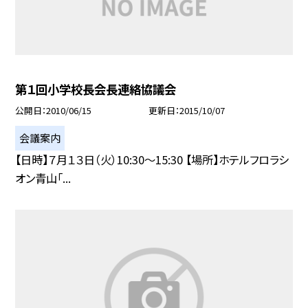
第１回小学校長会長連絡協議会
公開日
2010/06/15
更新日
2015/10/07
会議案内
【日時】７月１３日（火）10:30〜15:30 【場所】ホテルフロラシ
オン青山「...