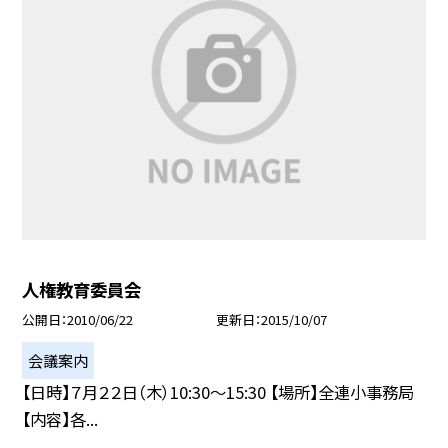
人権教育委員会
公開日
2010/06/22
更新日
2015/10/07
会議案内
【日時】７月２２日（木）10:30〜15:30 【場所】全連小事務局
【内容】各...