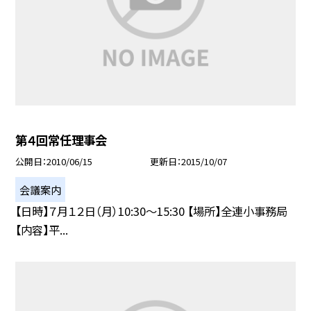
第４回常任理事会
公開日
2010/06/15
更新日
2015/10/07
会議案内
【日時】７月１２日（月）10:30〜15:30 【場所】全連小事務局
【内容】平...