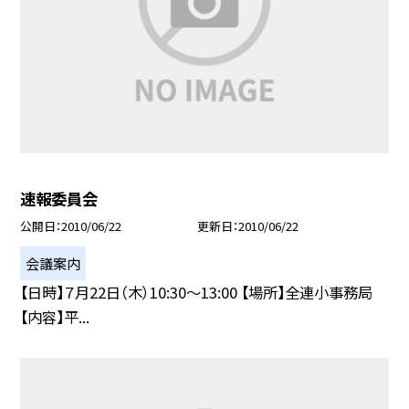
速報委員会
公開日
2010/06/22
更新日
2010/06/22
会議案内
【日時】７月22日（木）10:30〜13:00 【場所】全連小事務局
【内容】平...