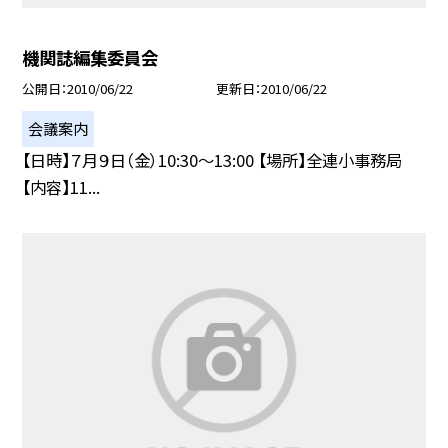
機関誌編集委員会
公開日
2010/06/22
更新日
2010/06/22
会議案内
【日時】７月９日（金）10:30〜13:00 【場所】全連小事務局
【内容】11...