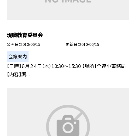
現職教育委員会
公開日
2010/06/15
更新日
2010/06/15
会議案内
【日時】６月２４日（木）10:30〜15:30 【場所】全連小事務局
【内容】調...