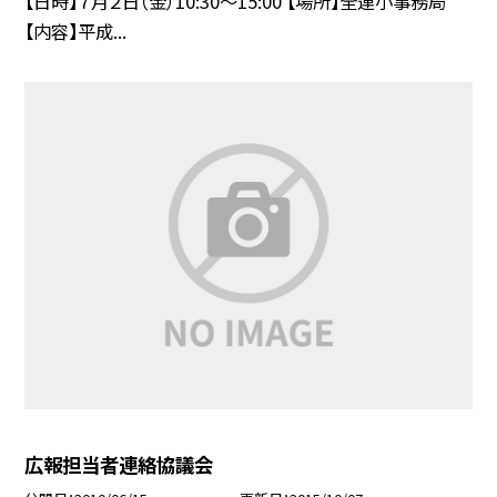
【日時】７月２日（金）10:30〜15:00 【場所】全連小事務局
【内容】平成...
広報担当者連絡協議会