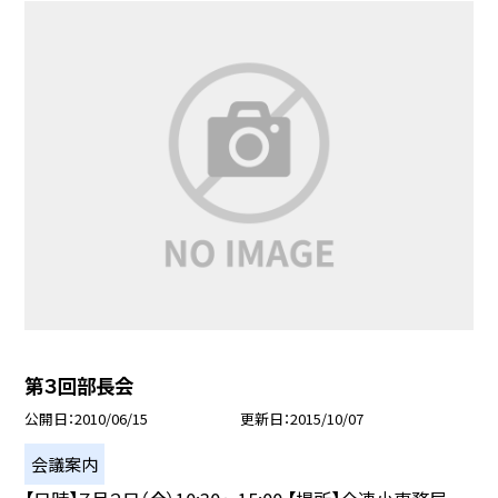
第３回部長会
公開日
2010/06/15
更新日
2015/10/07
会議案内