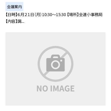
会議案内
【日時】６月２１日（月）10:30〜15:30 【場所】全連小事務局
【内容】調...