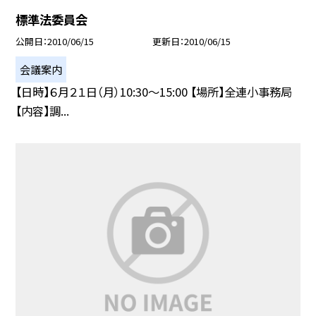
標準法委員会
公開日
2010/06/15
更新日
2010/06/15
会議案内
【日時】６月２１日（月）10:30〜15:00 【場所】全連小事務局
【内容】調...