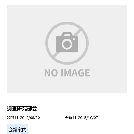
調査研究部会
公開日
2010/08/30
更新日
2015/10/07
会議案内