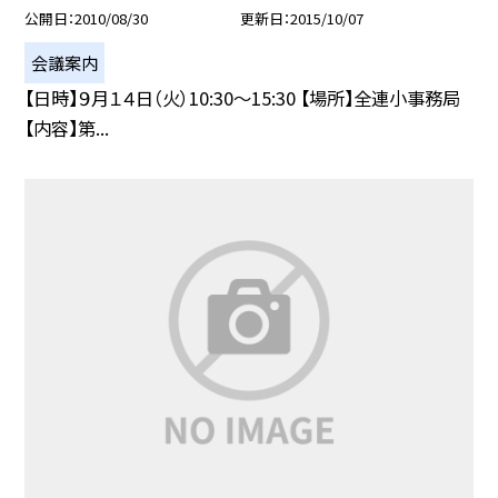
公開日
2010/08/30
更新日
2015/10/07
会議案内
【日時】９月１４日（火）10:30〜15:30 【場所】全連小事務局
【内容】第...