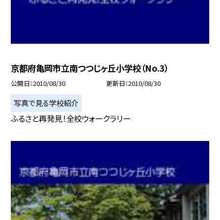
京都府亀岡市立南つつじヶ丘小学校（No.3）
公開日
2010/08/30
更新日
2010/08/30
写真で見る学校紹介
ふるさと再発見！全校ウォークラリー