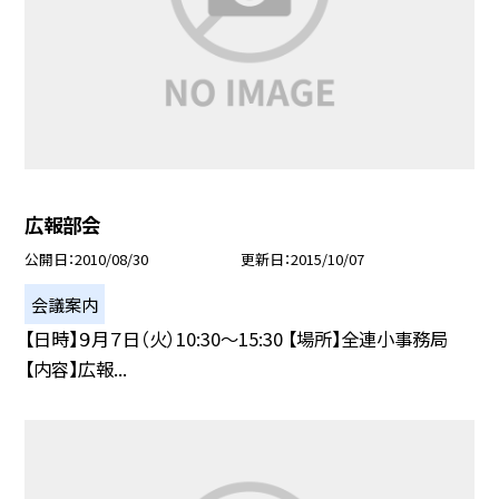
広報部会
公開日
2010/08/30
更新日
2015/10/07
会議案内
【日時】９月７日（火）10:30〜15:30 【場所】全連小事務局
【内容】広報...