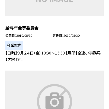
給与年金等委員会
公開日
2010/08/30
更新日
2010/08/30
会議案内
【日時】９月２４日（金）10:30〜15:30 【場所】全連小事務局
【内容】ア...