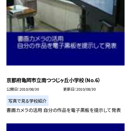
京都府亀岡市立南つつじヶ丘小学校（No.6）
公開日
2010/08/30
更新日
2010/08/30
写真で見る学校紹介
書画カメラの活用 自分の作品を電子黒板を提示して発表