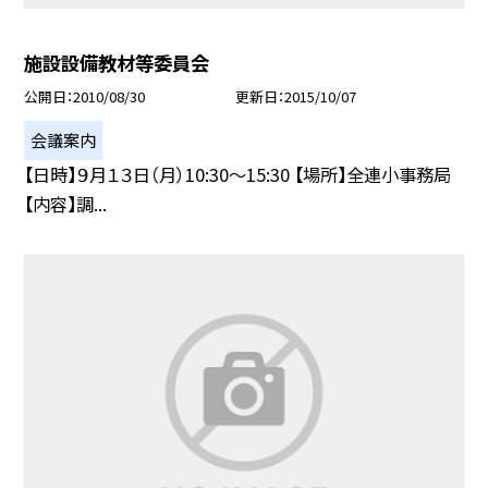
施設設備教材等委員会
公開日
2010/08/30
更新日
2015/10/07
会議案内
【日時】９月１３日（月）10:30〜15:30 【場所】全連小事務局
【内容】調...