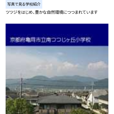
写真で見る学校紹介
ツツジをはじめ、豊かな自然環境につつまれています