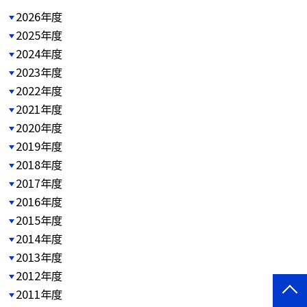
2026年度
2025年度
2024年度
2023年度
2022年度
2021年度
2020年度
2019年度
2018年度
2017年度
2016年度
2015年度
2014年度
2013年度
2012年度
2011年度