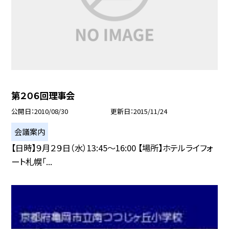
第２０６回理事会
公開日
2010/08/30
更新日
2015/11/24
会議案内
【日時】９月２９日（水）13:45〜16:00 【場所】ホテルライフォ
ート札幌「...