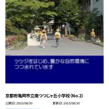
京都府亀岡市立南つつじヶ丘小学校（No.2）
公開日
2010/08/30
更新日
2010/08/30