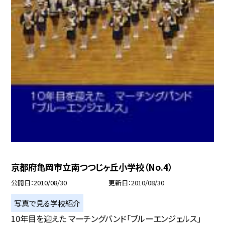
京都府亀岡市立南つつじヶ丘小学校（No.4）
公開日
2010/08/30
更新日
2010/08/30
写真で見る学校紹介
10年目を迎えた マーチングバンド「ブルーエンジェルス」