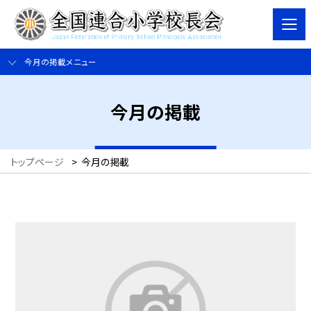
今月の掲載メニュー
今月の掲載
トップページ
>
今月の掲載