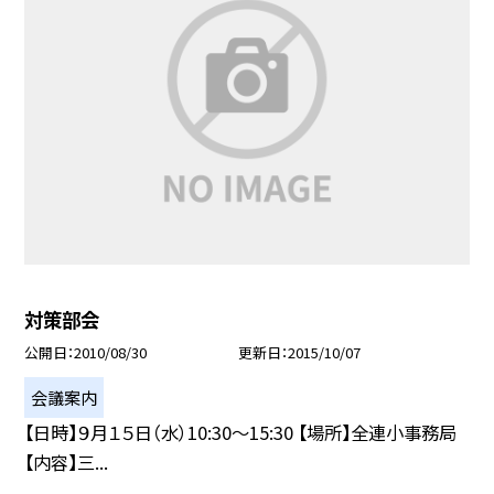
対策部会
公開日
2010/08/30
更新日
2015/10/07
会議案内
【日時】９月１５日（水）10:30〜15:30 【場所】全連小事務局
【内容】三...