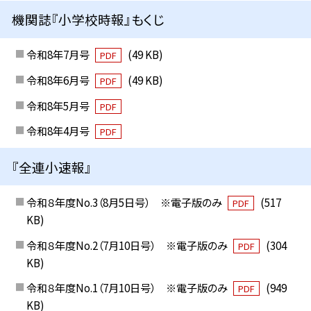
機関誌『小学校時報』もくじ
令和8年7月号
(49 KB)
PDF
令和8年6月号
(49 KB)
PDF
令和8年5月号
PDF
令和8年4月号
PDF
『全連小速報』
令和８年度No.3（8月5日号） ※電子版のみ
(517
PDF
KB)
令和８年度No.2（7月10日号） ※電子版のみ
(304
PDF
KB)
令和８年度No.1（7月10日号） ※電子版のみ
(949
PDF
KB)