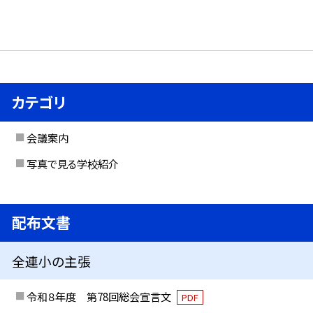
カテゴリ
会議案内
写真で見る学校紹介
配布文書
全連小の主張
令和８年度 第78回総会宣言文
PDF