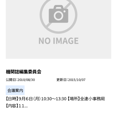
機関誌編集委員会
公開日
2010/08/30
更新日
2015/10/07
会議案内
【日時】９月６日（月）10:30〜13:30 【場所】全連小事務局
【内容】１１...