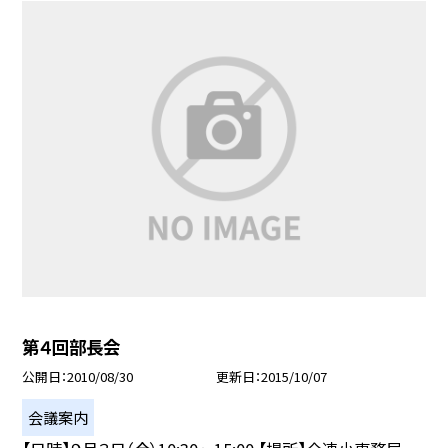
第４回部長会
公開日
2010/08/30
更新日
2015/10/07
会議案内