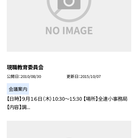
現職教育委員会
公開日
2010/08/30
更新日
2015/10/07
会議案内
【日時】９月１６日（木）10:30〜15:30 【場所】全連小事務局
【内容】調...