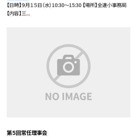
【日時】９月１５日（水）10:30〜15:30 【場所】全連小事務局
【内容】三...
第５回常任理事会