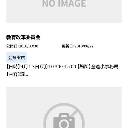
教育改革委員会
公開日
2010/08/30
更新日
2010/08/27
会議案内
【日時】９月１３日（月）10:30〜15:00 【場所】全連小事務局
【内容】調...