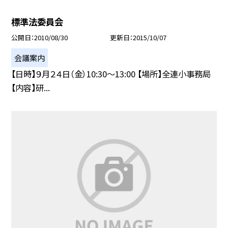
標準法委員会
公開日
2010/08/30
更新日
2015/10/07
会議案内
【日時】９月２４日（金）10:30〜13:00 【場所】全連小事務局
【内容】研...