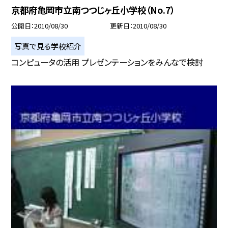
京都府亀岡市立南つつじヶ丘小学校（No.7）
公開日
2010/08/30
更新日
2010/08/30
写真で見る学校紹介
コンピュータの活用 プレゼンテーションをみんなで検討