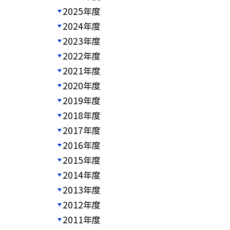
2025年度
2024年度
2023年度
2022年度
2021年度
2020年度
2019年度
2018年度
2017年度
2016年度
2015年度
2014年度
2013年度
2012年度
2011年度