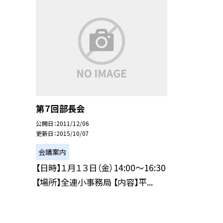
第７回部長会
公開日
2011/12/06
更新日
2015/10/07
会議案内
【日時】１月１３日（金）14:00〜16:30
【場所】全連小事務局 【内容】平...