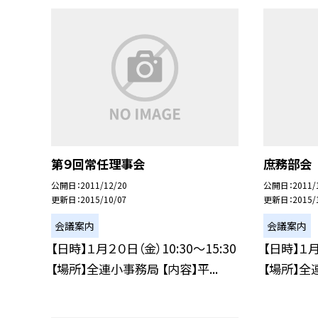
第９回常任理事会
庶務部会
公開日
2011/12/20
公開日
2011/
更新日
2015/10/07
更新日
2015/
会議案内
会議案内
【日時】１月２０日（金）10:30〜15:30
【日時】１月
【場所】全連小事務局 【内容】平...
【場所】全連