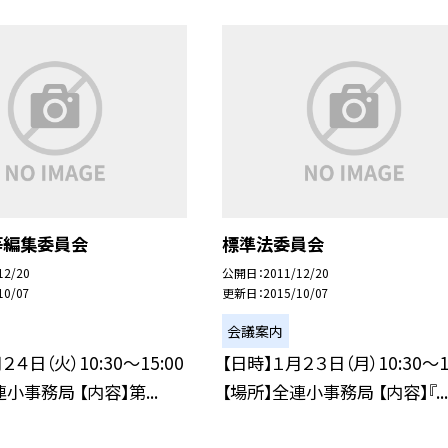
等編集委員会
標準法委員会
12/20
公開日
2011/12/20
10/07
更新日
2015/10/07
会議案内
２４日（火）10:30〜15:00
【日時】１月２３日（月）10:30〜1
小事務局 【内容】第...
【場所】全連小事務局 【内容】『...