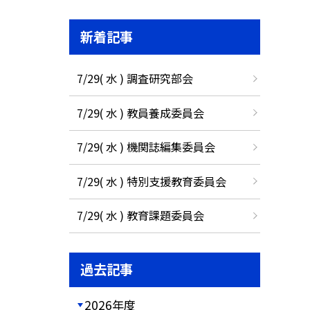
新着記事
7/29( 水 ) 調査研究部会
7/29( 水 ) 教員養成委員会
7/29( 水 ) 機関誌編集委員会
7/29( 水 ) 特別支援教育委員会
7/29( 水 ) 教育課題委員会
過去記事
2026年度