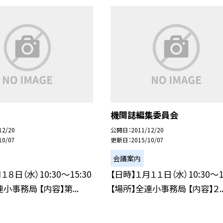
機関誌編集委員会
12/20
公開日
2011/12/20
10/07
更新日
2015/10/07
会議案内
１８日（水）10:30〜15:30
【日時】１月１１日（水）10:30〜1
小事務局 【内容】第...
【場所】全連小事務局 【内容】２..