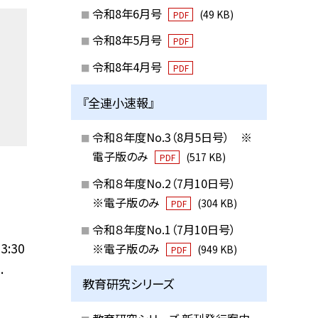
令和8年6月号
(49 KB)
PDF
令和8年5月号
PDF
令和8年4月号
PDF
『全連小速報』
令和８年度No.3（8月5日号） ※
電子版のみ
(517 KB)
PDF
令和８年度No.2（7月10日号）
※電子版のみ
(304 KB)
PDF
令和８年度No.1（7月10日号）
3:30
※電子版のみ
(949 KB)
PDF
.
教育研究シリーズ