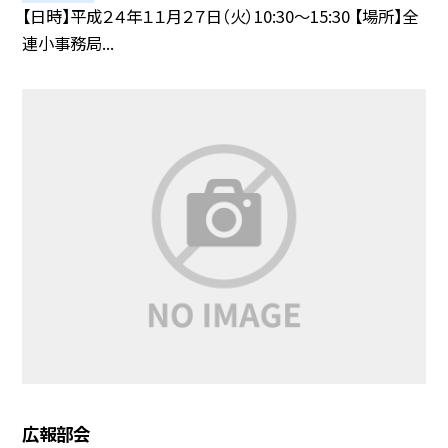
【日時】平成２４年１１月２７日（火）10:30〜15:30 【場所】全
連小事務局...
広報部会