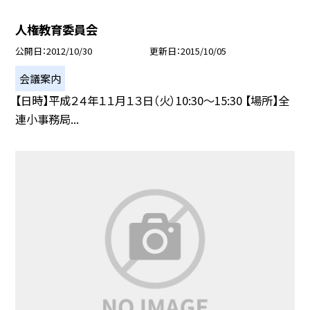
人権教育委員会
公開日
2012/10/30
更新日
2015/10/05
会議案内
【日時】平成２４年１１月１３日（火）10:30〜15:30 【場所】全
連小事務局...