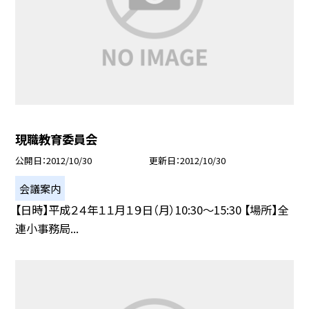
現職教育委員会
公開日
2012/10/30
更新日
2012/10/30
会議案内
【日時】平成２４年１１月１９日（月）10:30〜15:30 【場所】全
連小事務局...