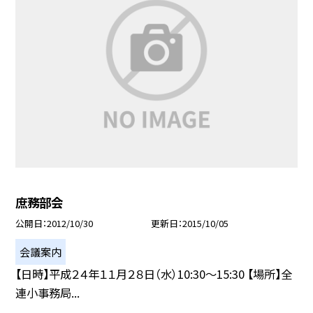
庶務部会
公開日
2012/10/30
更新日
2015/10/05
会議案内
【日時】平成２４年１１月２８日（水）10:30〜15:30 【場所】全
連小事務局...