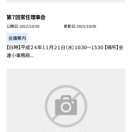
第７回常任理事会
公開日
2012/10/30
更新日
2015/10/05
会議案内
【日時】平成２４年１１月２１日（水）10:30〜15:30 【場所】全
連小事務局...