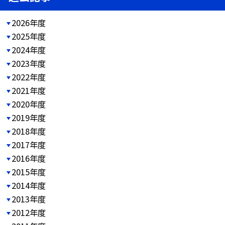
2026年度
2025年度
2024年度
2023年度
2022年度
2021年度
2020年度
2019年度
2018年度
2017年度
2016年度
2015年度
2014年度
2013年度
2012年度