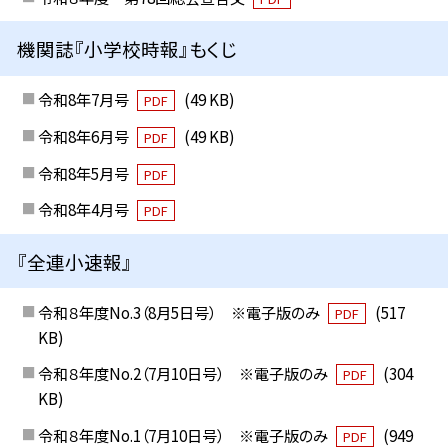
機関誌『小学校時報』もくじ
令和8年7月号
(49 KB)
PDF
令和8年6月号
(49 KB)
PDF
令和8年5月号
PDF
令和8年4月号
PDF
『全連小速報』
令和８年度No.3（8月5日号） ※電子版のみ
(517
PDF
KB)
令和８年度No.2（7月10日号） ※電子版のみ
(304
PDF
KB)
令和８年度No.1（7月10日号） ※電子版のみ
(949
PDF