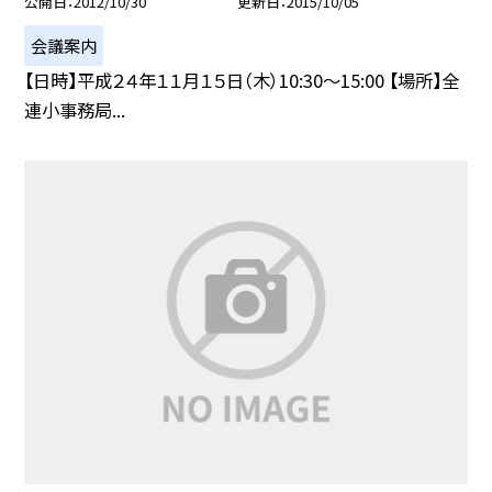
公開日
2012/10/30
更新日
2015/10/05
会議案内
【日時】平成２４年１１月１５日（木）10:30〜15:00 【場所】全
連小事務局...