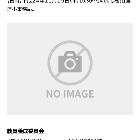
【日時】平成２４年１１月１５日（木）10:30〜14:00 【場所】全
連小事務局...
教員養成委員会