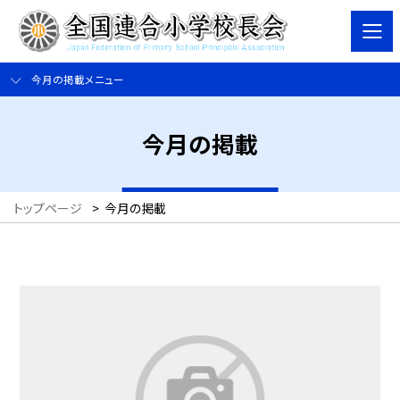
今月の掲載メニュー
今月の掲載
トップページ
>
今月の掲載