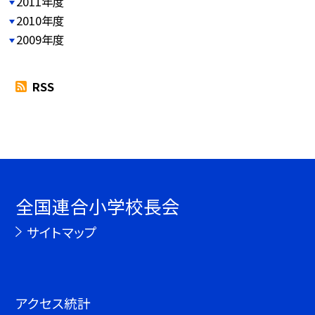
2011年度
2010年度
2009年度
RSS
全国連合小学校長会
サイトマップ
アクセス統計