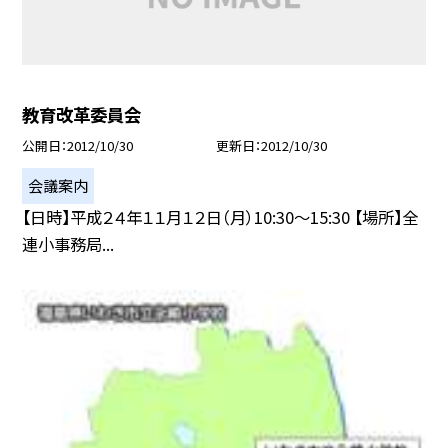
教育改革委員会
公開日
2012/10/30
更新日
2012/10/30
会議案内
【日時】平成２４年１１月１２日（月）10:30〜15:30 【場所】全
連小事務局...