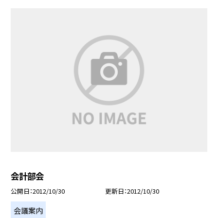
会計部会
公開日
2012/10/30
更新日
2012/10/30
会議案内