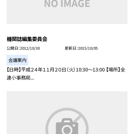
機関誌編集委員会
公開日
2012/10/30
更新日
2015/10/05
会議案内
【日時】平成２４年１１月２０日（火）10:30〜13:00 【場所】全
連小事務局...