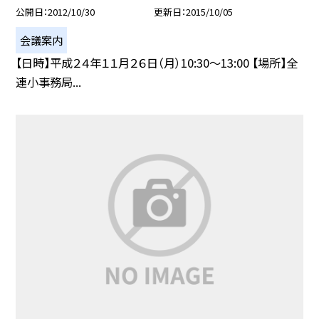
公開日
2012/10/30
更新日
2015/10/05
会議案内
【日時】平成２４年１１月２６日（月）10:30〜13:00 【場所】全
連小事務局...