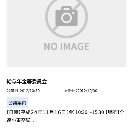
給与年金等委員会
公開日
2012/10/30
更新日
2012/10/30
会議案内
【日時】平成２４年１１月１６日（金）10:30〜15:30 【場所】全
連小事務局...