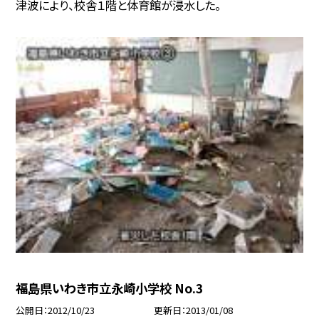
津波により、校舎１階と体育館が浸水した。
福島県いわき市立永崎小学校 No.3
公開日
2012/10/23
更新日
2013/01/08