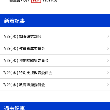
PDF
新着記事
7/29( 水 ) 調査研究部会
7/29( 水 ) 教員養成委員会
7/29( 水 ) 機関誌編集委員会
7/29( 水 ) 特別支援教育委員会
7/29( 水 ) 教育課題委員会
過去記事