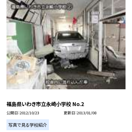
福島県いわき市立永崎小学校 No.2
公開日
2012/10/23
更新日
2013/01/08
写真で見る学校紹介