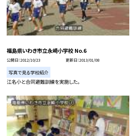
福島県いわき市立永崎小学校 No.6
公開日
2012/10/23
更新日
2013/01/08
写真で見る学校紹介
江名小と合同避難訓練を実施した。