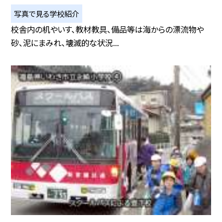
写真で見る学校紹介
校舎内の机やいす、教材教具、備品等は海からの漂流物や
砂、泥にまみれ、壊滅的な状況...