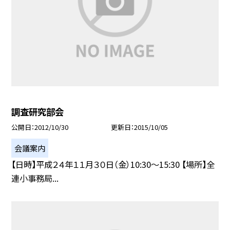
調査研究部会
公開日
2012/10/30
更新日
2015/10/05
会議案内
【日時】平成２４年１１月３０日（金）10:30〜15:30 【場所】全
連小事務局...