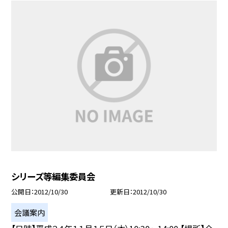
シリーズ等編集委員会
公開日
2012/10/30
更新日
2012/10/30
会議案内