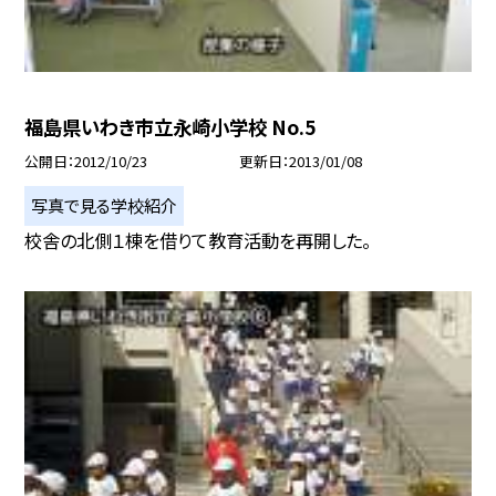
福島県いわき市立永崎小学校 No.5
公開日
2012/10/23
更新日
2013/01/08
写真で見る学校紹介
校舎の北側１棟を借りて教育活動を再開した。