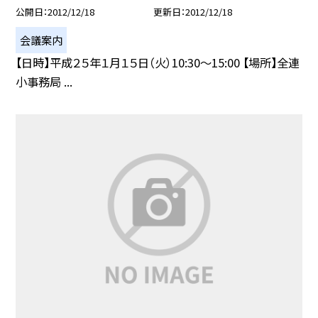
公開日
2012/12/18
更新日
2012/12/18
会議案内
【日時】平成２５年１月１５日（火）10:30〜15:00 【場所】全連
小事務局 ...