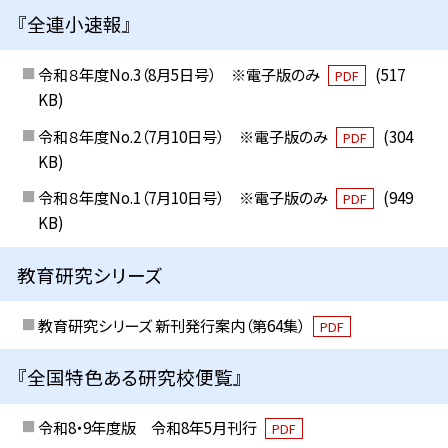
『全連小速報』
令和８年度No.3（8月5日号） ※電子版のみ
(517
PDF
KB)
令和８年度No.2（7月10日号） ※電子版のみ
(304
PDF
KB)
令和８年度No.1（7月10日号） ※電子版のみ
(949
PDF
KB)
教育研究シリーズ
教育研究シリーズ 新刊発行案内（第64集）
PDF
『全国特色ある研究校便覧』
令和8・9年度版 令和8年5月刊行
PDF