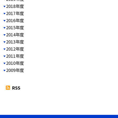
2018年度
2017年度
2016年度
2015年度
2014年度
2013年度
2012年度
2011年度
2010年度
2009年度
RSS