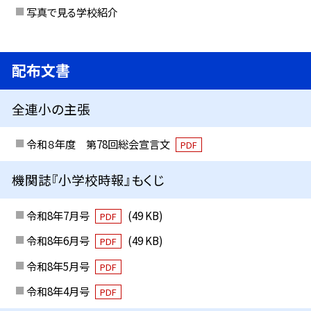
写真で見る学校紹介
配布文書
全連小の主張
令和８年度 第78回総会宣言文
PDF
機関誌『小学校時報』もくじ
令和8年7月号
(49 KB)
PDF
令和8年6月号
(49 KB)
PDF
令和8年5月号
PDF
令和8年4月号
PDF