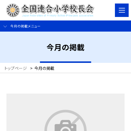
今月の掲載メニュー
今月の掲載
トップページ
>
今月の掲載