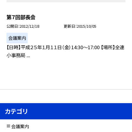
第７回部長会
公開日
2012/12/18
更新日
2015/10/05
会議案内
【日時】平成２５年１月１１日（金）14:30〜17:00 【場所】全連
小事務局 ...
カテゴリ
会議案内