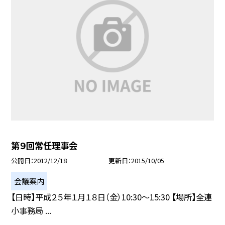
第９回常任理事会
公開日
2012/12/18
更新日
2015/10/05
会議案内
【日時】平成２５年１月１８日（金）10:30〜15:30 【場所】全連
小事務局 ...