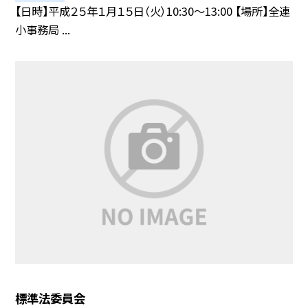
【日時】平成２５年１月１５日（火）10:30〜13:00 【場所】全連
小事務局 ...
標準法委員会