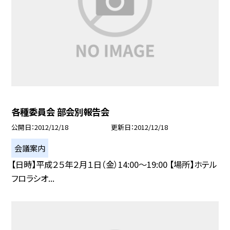
各種委員会 部会別報告会
公開日
2012/12/18
更新日
2012/12/18
会議案内
【日時】平成２５年２月１日（金）14:00〜19:00 【場所】ホテル
フロラシオ...