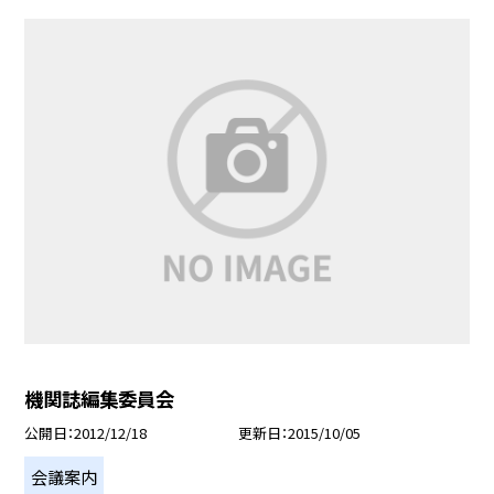
機関誌編集委員会
公開日
2012/12/18
更新日
2015/10/05
会議案内