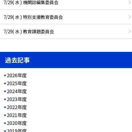
7/29( 水 ) 機関誌編集委員会
7/29( 水 ) 特別支援教育委員会
7/29( 水 ) 教育課題委員会
過去記事
2026年度
2025年度
2024年度
2023年度
2022年度
2021年度
2020年度
2019年度