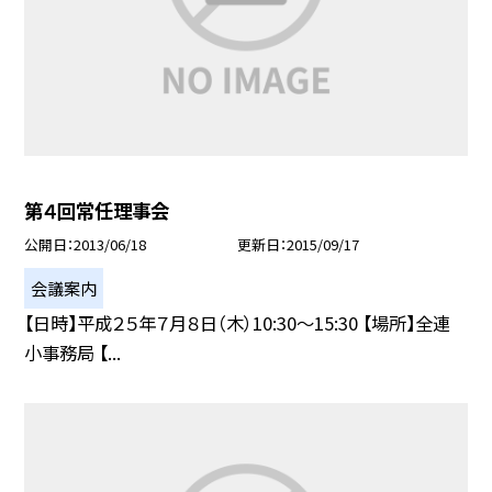
第４回常任理事会
公開日
2013/06/18
更新日
2015/09/17
会議案内
【日時】平成２５年７月８日（木）10:30〜15:30 【場所】全連
小事務局 【...