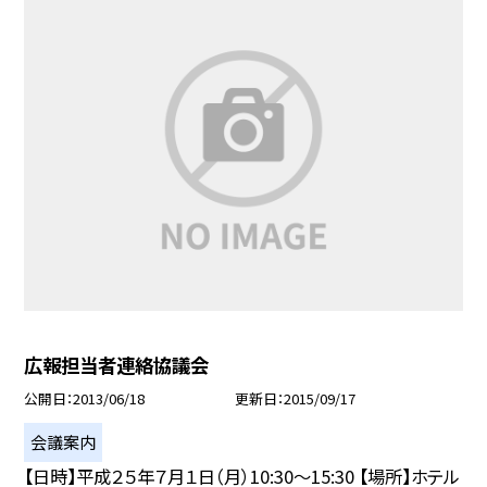
広報担当者連絡協議会
公開日
2013/06/18
更新日
2015/09/17
会議案内
【日時】平成２５年７月１日（月）10:30〜15:30 【場所】ホテル