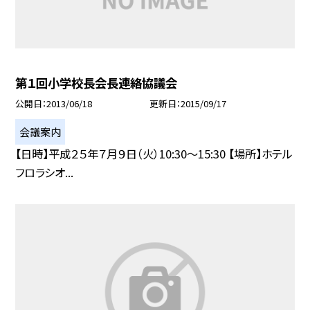
第１回小学校長会長連絡協議会
公開日
2013/06/18
更新日
2015/09/17
会議案内
【日時】平成２５年７月９日（火）10:30〜15:30 【場所】ホテル
フロラシオ...