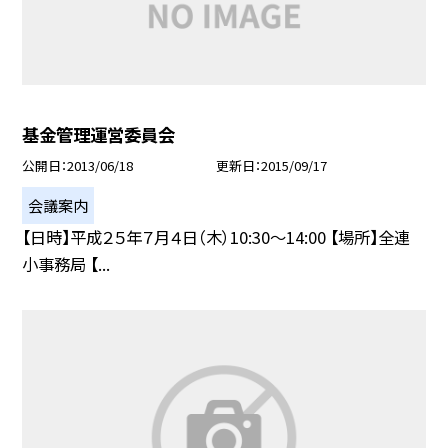
基金管理運営委員会
公開日
2013/06/18
更新日
2015/09/17
会議案内
【日時】平成２５年７月４日（木）10:30〜14:00 【場所】全連
小事務局 【...