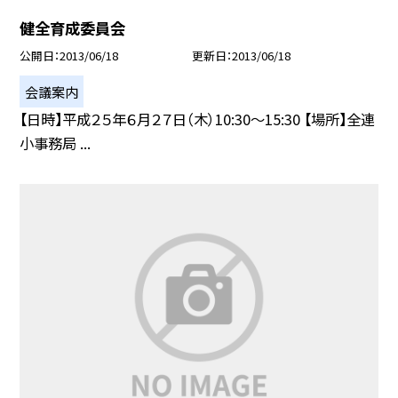
健全育成委員会
公開日
2013/06/18
更新日
2013/06/18
会議案内
【日時】平成２５年６月２７日（木）10:30〜15:30 【場所】全連
小事務局 ...