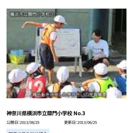
神奈川県横浜市立間門小学校 No.3
公開日
2013/06/25
更新日
2013/06/25