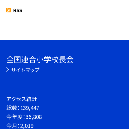
RSS
全国連合小学校長会
サイトマップ
アクセス統計
総数：
139,447
今年度：
36,808
今月：
2,019