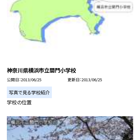
神奈川県横浜市立間門小学校
公開日
2013/06/25
更新日
2013/06/25
写真で見る学校紹介
学校の位置