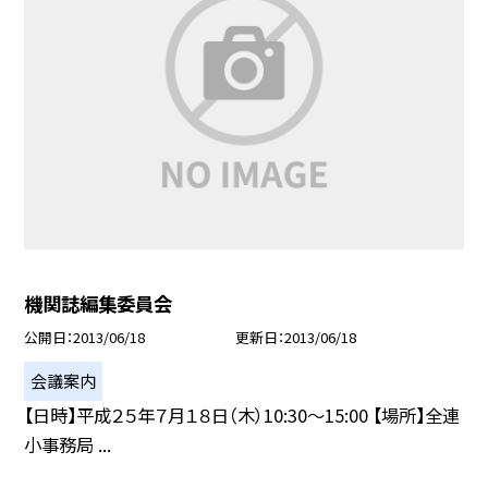
機関誌編集委員会
公開日
2013/06/18
更新日
2013/06/18
会議案内
【日時】平成２５年７月１８日（木）10:30〜15:00 【場所】全連
小事務局 ...