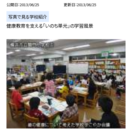
公開日
2013/06/25
更新日
2013/06/25
写真で見る学校紹介
健康教育を支える「いのち単元」の学習風景