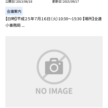
公開日
2013/06/18
更新日
2015/09/17
会議案内
【日時】平成２５年７月１６日（火）10:30〜15:30 【場所】全連
小事務局 ...