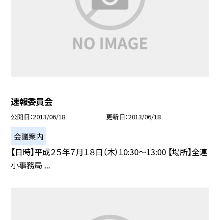
速報委員会
公開日
2013/06/18
更新日
2013/06/18
会議案内
【日時】平成２５年７月１８日（木）10:30〜13:00 【場所】全連
小事務局 ...