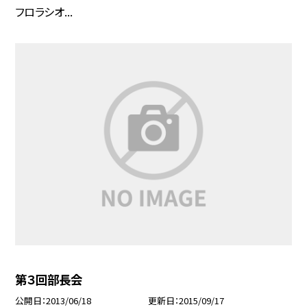
フロラシオ...
第３回部長会
公開日
2013/06/18
更新日
2015/09/17