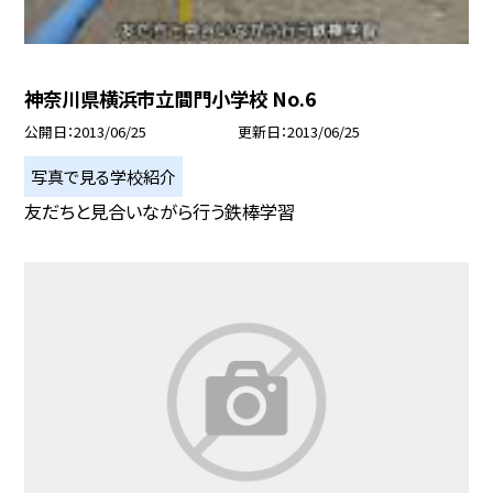
神奈川県横浜市立間門小学校 No.6
公開日
2013/06/25
更新日
2013/06/25
写真で見る学校紹介
友だちと見合いながら行う鉄棒学習