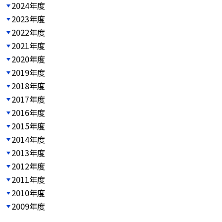
2024年度
2023年度
2022年度
2021年度
2020年度
2019年度
2018年度
2017年度
2016年度
2015年度
2014年度
2013年度
2012年度
2011年度
2010年度
2009年度