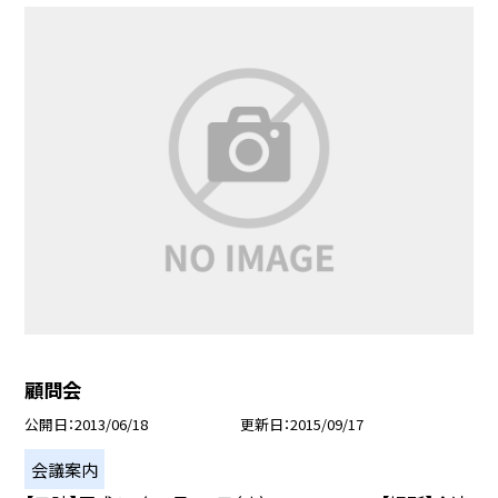
顧問会
公開日
2013/06/18
更新日
2015/09/17
会議案内