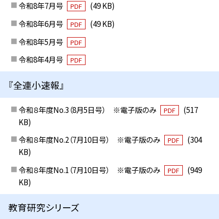
令和8年7月号
(49 KB)
PDF
令和8年6月号
(49 KB)
PDF
令和8年5月号
PDF
令和8年4月号
PDF
『全連小速報』
令和８年度No.3（8月5日号） ※電子版のみ
(517
PDF
KB)
令和８年度No.2（7月10日号） ※電子版のみ
(304
PDF
KB)
令和８年度No.1（7月10日号） ※電子版のみ
(949
PDF
KB)
教育研究シリーズ