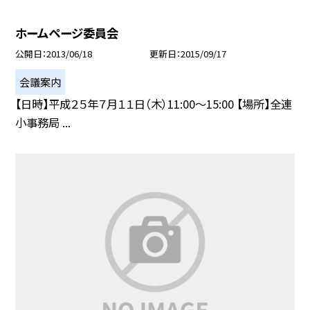
ホームページ委員会
公開日
2013/06/18
更新日
2015/09/17
会議案内
【日時】平成２５年７月１１日（木）11:00〜15:00 【場所】全連
小事務局 ...