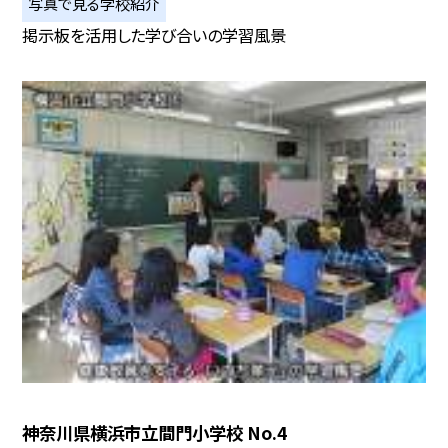
写真で見る学校紹介
掲示板を活用した学び合いの学習風景
神奈川県横浜市立間門小学校 No.4