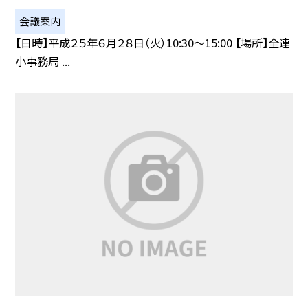
会議案内
【日時】平成２５年６月２８日（火）10:30〜15:00 【場所】全連
小事務局 ...