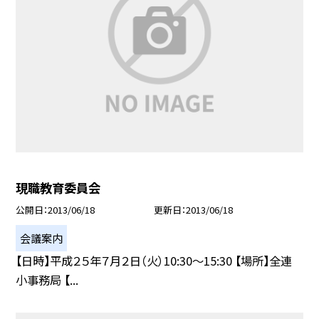
現職教育委員会
公開日
2013/06/18
更新日
2013/06/18
会議案内
【日時】平成２５年７月２日（火）10:30〜15:30 【場所】全連
小事務局 【...