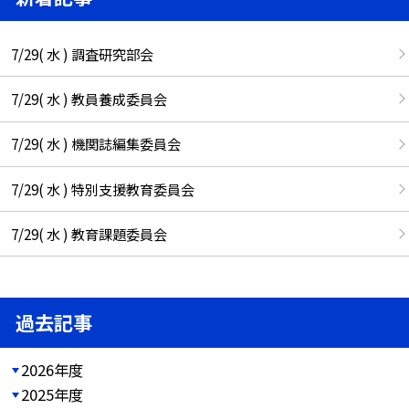
7/29( 水 ) 調査研究部会
7/29( 水 ) 教員養成委員会
7/29( 水 ) 機関誌編集委員会
7/29( 水 ) 特別支援教育委員会
7/29( 水 ) 教育課題委員会
過去記事
2026年度
2025年度