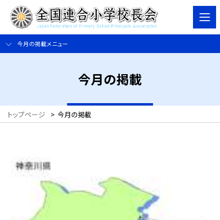
今月の掲載メニュー
今月の掲載
トップページ
>
今月の掲載