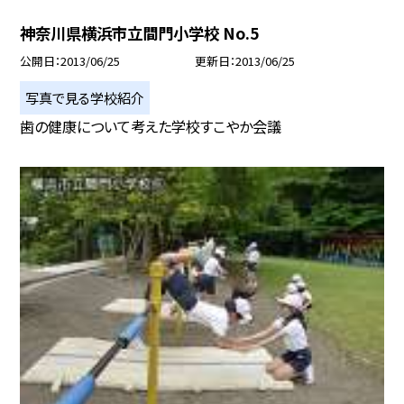
神奈川県横浜市立間門小学校 No.5
公開日
2013/06/25
更新日
2013/06/25
写真で見る学校紹介
歯の健康について考えた学校すこやか会議