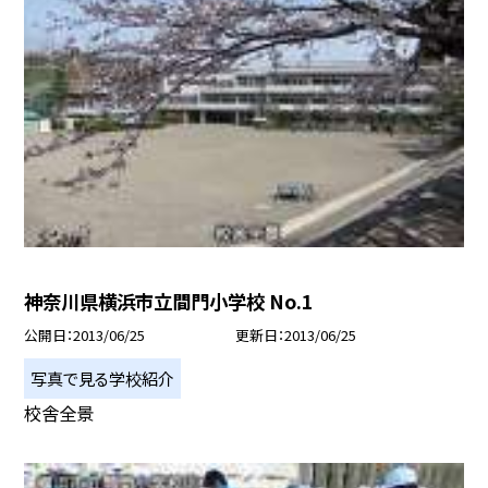
神奈川県横浜市立間門小学校 No.1
公開日
2013/06/25
更新日
2013/06/25
写真で見る学校紹介
校舎全景