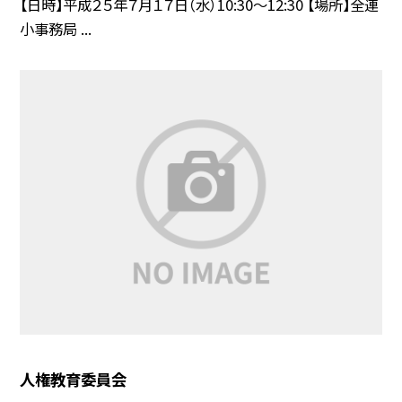
【日時】平成２５年７月１７日（水）10:30〜12:30 【場所】全連
小事務局 ...
人権教育委員会