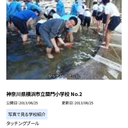
神奈川県横浜市立間門小学校 No.2
公開日
2013/06/25
更新日
2013/06/25
写真で見る学校紹介
タッチングプール