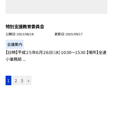
特別支援教育委員会
公開日
2013/06/18
更新日
2015/09/17
会議案内
【日時】平成２５年６月２６日（水）10:30〜15:30 【場所】全連
小事務局 ...
1
2
3
»