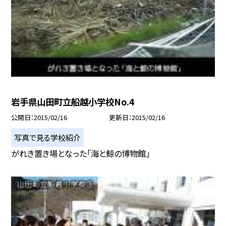
岩手県山田町立船越小学校No.4
公開日
2015/02/16
更新日
2015/02/16
写真で見る学校紹介
がれき置き場となった「海と鯨の博物館」