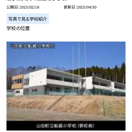
公開日
2015/02/16
更新日
2015/04/30
写真で見る学校紹介
学校の位置