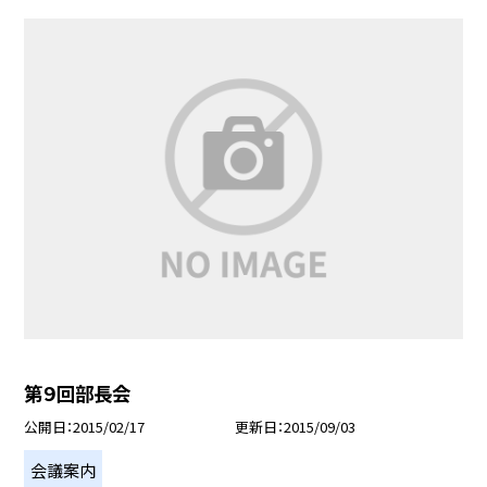
第９回部長会
公開日
2015/02/17
更新日
2015/09/03
会議案内