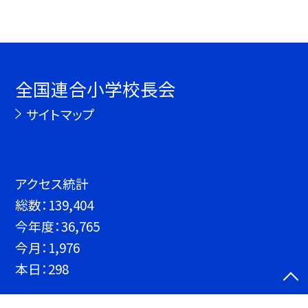
全国連合小学校長会
サイトマップ
アクセス統計
総数：
139,404
今年度：
36,765
今月：
1,976
本日：
298