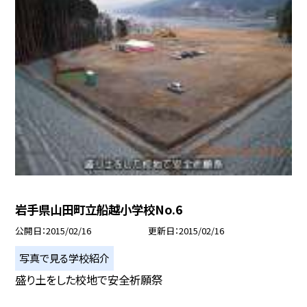
岩手県山田町立船越小学校No.6
公開日
2015/02/16
更新日
2015/02/16
写真で見る学校紹介
盛り土をした校地で安全祈願祭