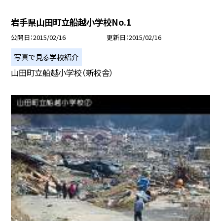
岩手県山田町立船越小学校No.1
公開日
2015/02/16
更新日
2015/02/16
写真で見る学校紹介
山田町立船越小学校（新校舎）