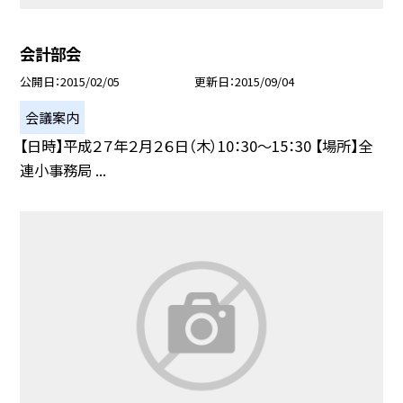
会計部会
公開日
2015/02/05
更新日
2015/09/04
会議案内
【日時】平成２７年２月２６日（木）10：30〜15：30 【場所】全
連小事務局 ...