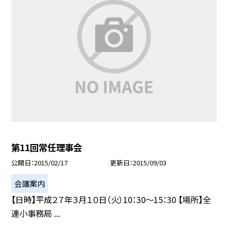
第11回常任理事会
公開日
2015/02/17
更新日
2015/09/03
会議案内
【日時】平成２７年３月１０日（火）10：30〜15：30 【場所】全
連小事務局 ...