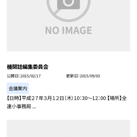
機関誌編集委員会
公開日
2015/02/17
更新日
2015/09/03
会議案内
【日時】平成２７年３月１２日（木）10：30〜12：00 【場所】全
連小事務局 ...