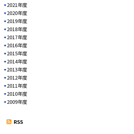
2021年度
2020年度
2019年度
2018年度
2017年度
2016年度
2015年度
2014年度
2013年度
2012年度
2011年度
2010年度
2009年度
RSS