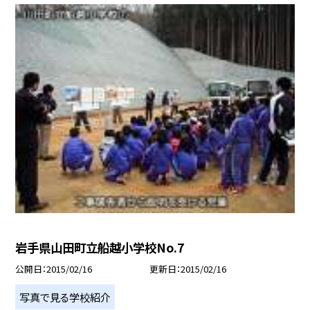
岩手県山田町立船越小学校No.7
公開日
2015/02/16
更新日
2015/02/16
写真で見る学校紹介