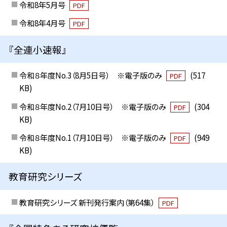
令和8年5月号
PDF
令和8年4月号
PDF
『全連小速報』
令和８年度No.3（8月5日号） ※電子版のみ
(517
PDF
KB)
令和８年度No.2（7月10日号） ※電子版のみ
(304
PDF
KB)
令和８年度No.1（7月10日号） ※電子版のみ
(949
PDF
KB)
教育研究シリーズ
教育研究シリーズ 新刊発行案内（第64集）
PDF