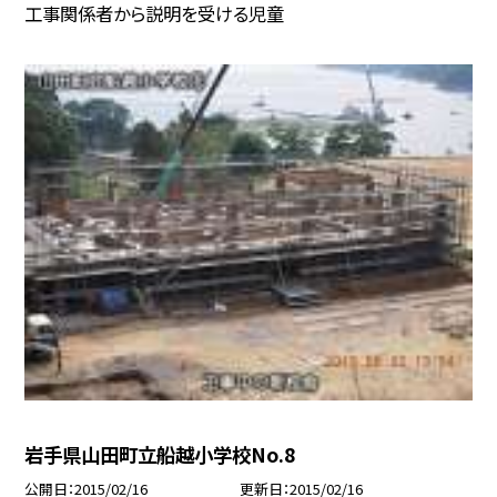
工事関係者から説明を受ける児童
岩手県山田町立船越小学校No.8
公開日
2015/02/16
更新日
2015/02/16