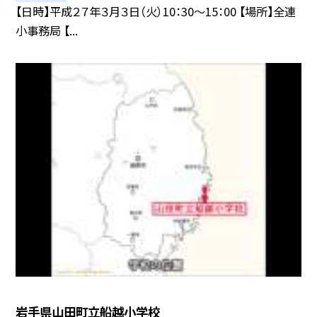
【日時】平成２７年３月３日（火）10：30〜15：00 【場所】全連
小事務局 【...
岩手県山田町立船越小学校