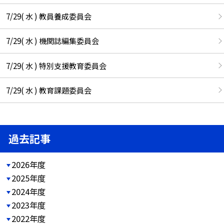
7/29( 水 ) 教員養成委員会
7/29( 水 ) 機関誌編集委員会
7/29( 水 ) 特別支援教育委員会
7/29( 水 ) 教育課題委員会
過去記事
2026年度
2025年度
2024年度
2023年度
2022年度