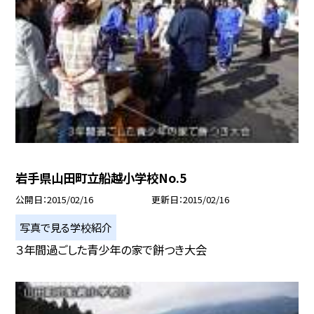
岩手県山田町立船越小学校No.5
公開日
2015/02/16
更新日
2015/02/16
写真で見る学校紹介
３年間過ごした青少年の家で餅つき大会