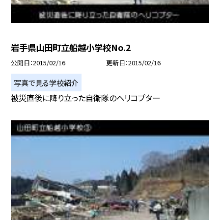
岩手県山田町立船越小学校No.2
公開日
2015/02/16
更新日
2015/02/16
写真で見る学校紹介
被災直後に降り立った自衛隊のヘリコプター