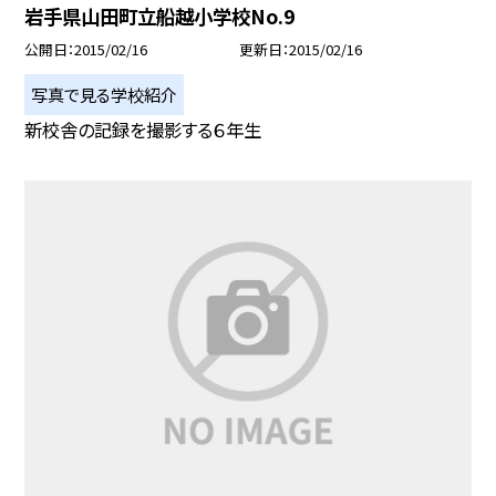
岩手県山田町立船越小学校No.9
公開日
2015/02/16
更新日
2015/02/16
写真で見る学校紹介
新校舎の記録を撮影する６年生