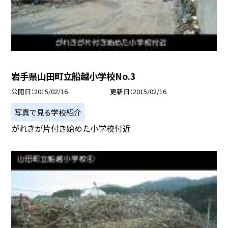
岩手県山田町立船越小学校No.3
公開日
2015/02/16
更新日
2015/02/16
写真で見る学校紹介
がれきが片付き始めた小学校付近