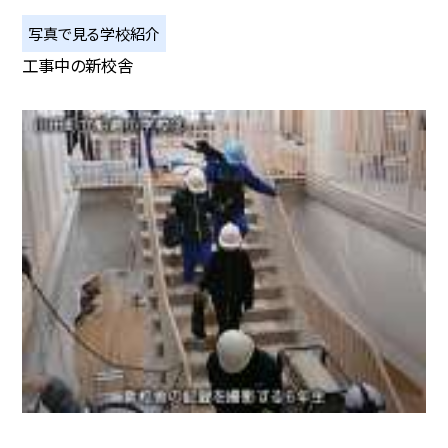
写真で見る学校紹介
工事中の新校舎