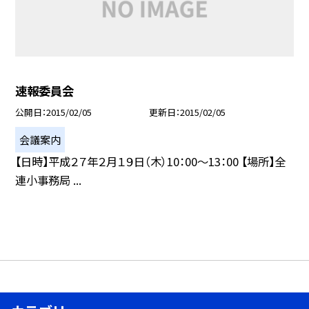
速報委員会
公開日
2015/02/05
更新日
2015/02/05
会議案内
【日時】平成２７年２月１９日（木）10：00〜13：00 【場所】全
連小事務局 ...