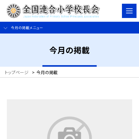
今月の掲載メニュー
今月の掲載
トップページ
>
今月の掲載