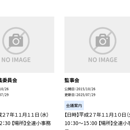
集委員会
監事会
10/26
公開日
2015/10/26
07/29
更新日
2025/07/29
会議案内
成２７年１１月１１日（水）
【日時】平成２７年１１月１０日（
12：30 【場所】全連小事務
10：30〜15：00 【場所】全連