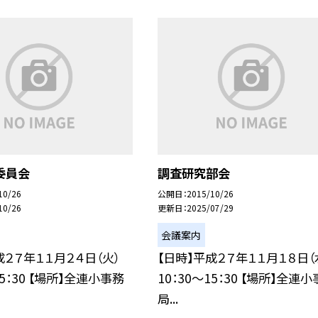
委員会
調査研究部会
10/26
公開日
2015/10/26
10/26
更新日
2025/07/29
会議案内
成２７年１１月２４日（火）
【日時】平成２７年１１月１８日（
15：30 【場所】全連小事務
10：30〜15：30 【場所】全連
局...