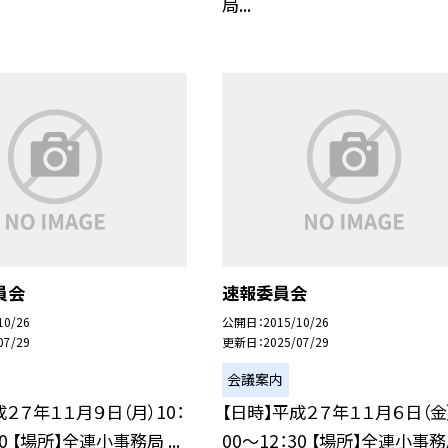
局...
員会
速報委員会
10/26
公開日
2015/10/26
07/29
更新日
2025/07/29
会議案内
成２７年１１月９日（月）10：
【日時】平成２７年１１月６日（金）
30 【場所】全連小事務局 ...
00〜12：30 【場所】全連小事務局 