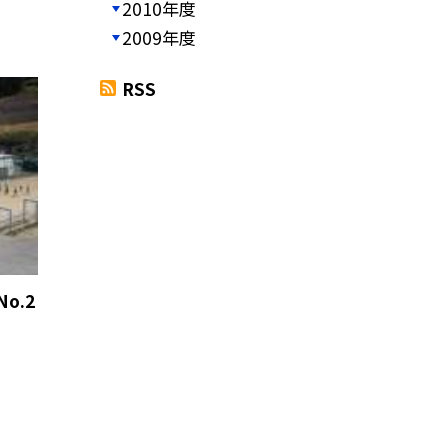
2010年度
2009年度
RSS
o.2