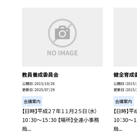
教員養成委員会
健全育成
公開日
2015/10/26
公開日
2015/
更新日
2025/07/29
更新日
2015/
会議案内
会議案内
【日時】平成２７年１１月２５日（水）
【日時】平
10：30〜15：30 【場所】全連小事務
10：30〜
局...
局...