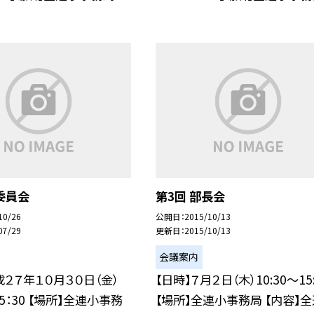
委員会
第3回 部長会
10/26
公開日
2015/10/13
07/29
更新日
2015/10/13
会議案内
成２７年１０月３０日（金）
【日時】７月２日（木）10:30〜15:
15：30 【場所】全連小事務
【場所】全連小事務局 【内容】全連