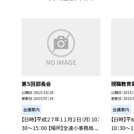
第５回部長会
現職教育
公開日
2015/10/26
公開日
2015/
更新日
2025/07/29
更新日
2025/
会議案内
会議案内
【日時】平成２７年１１月２日（月）10：
【日時】平
30〜15：00 【場所】全連小事務局 ...
10：30〜