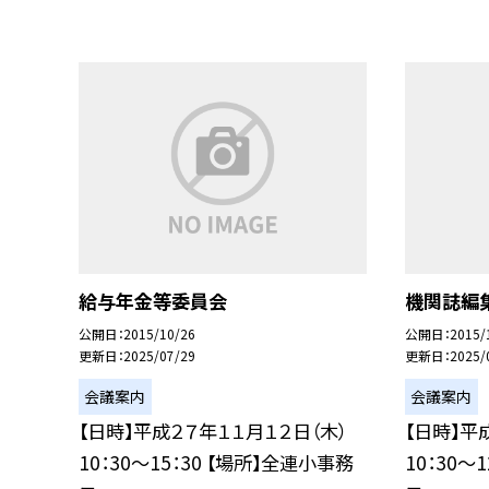
給与年金等委員会
機関誌編
公開日
2015/10/26
公開日
2015/
更新日
2025/07/29
更新日
2025/
会議案内
会議案内
【日時】平成２７年１１月１２日（木）
【日時】平
10：30〜15：30 【場所】全連小事務
10：30〜