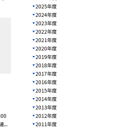
2025年度
2024年度
2023年度
2022年度
2021年度
2020年度
2019年度
2018年度
2017年度
2016年度
2015年度
2014年度
2013年度
00
2012年度
...
2011年度