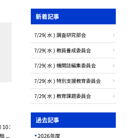
新着記事
7/29( 水 ) 調査研究部会
7/29( 水 ) 教員養成委員会
7/29( 水 ) 機関誌編集委員会
7/29( 水 ) 特別支援教育委員会
7/29( 水 ) 教育課題委員会
過去記事
10：
...
2026年度