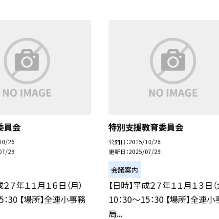
委員会
特別支援教育委員会
10/26
公開日
2015/10/26
07/29
更新日
2025/07/29
会議案内
成２７年１１月１６日（月）
【日時】平成２７年１１月１３日（
15：30 【場所】全連小事務
10：30〜15：30 【場所】全連
局...