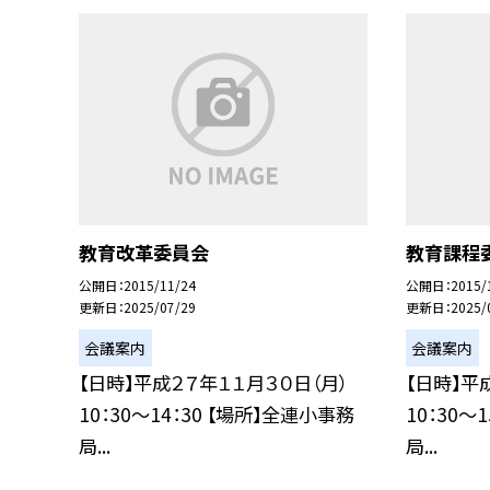
教育改革委員会
教育課程
公開日
2015/11/24
公開日
2015/
更新日
2025/07/29
更新日
2025/
会議案内
会議案内
【日時】平成２７年１１月３０日（月）
【日時】平
10：30〜14：30 【場所】全連小事務
10：30〜
局...
局...