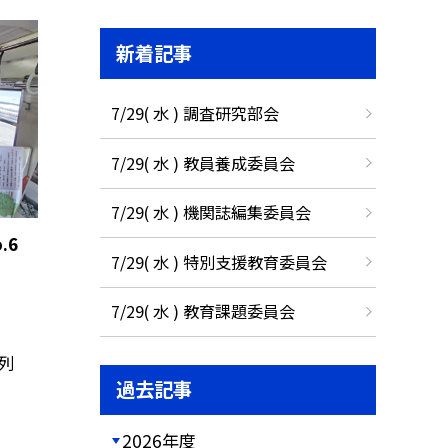
新着記事
7/29( 水 ) 調査研究部会
7/29( 水 ) 教員養成委員会
7/29( 水 ) 機関誌編集委員会
.6
7/29( 水 ) 特別支援教育委員会
7/29( 水 ) 教育課題委員会
列
過去記事
2026年度