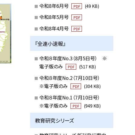
令和8年6月号
(49 KB)
PDF
令和8年5月号
PDF
令和8年4月号
PDF
『全連小速報』
令和８年度No.3（8月5日号） ※
電子版のみ
(517 KB)
PDF
令和８年度No.2（7月10日号）
※電子版のみ
(304 KB)
PDF
令和８年度No.1（7月10日号）
※電子版のみ
(949 KB)
PDF
教育研究シリーズ