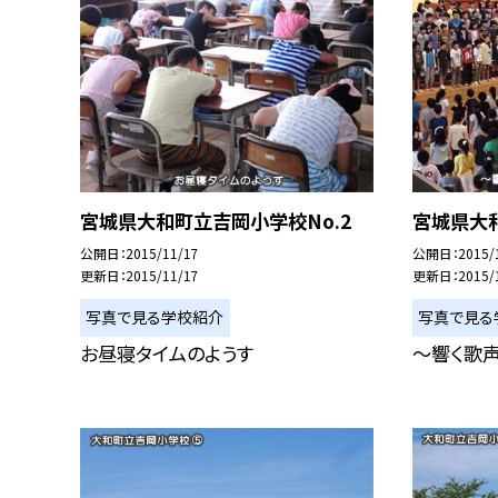
宮城県大和町立吉岡小学校No.2
宮城県大和
公開日
2015/11/17
公開日
2015/
更新日
2015/11/17
更新日
2015/
写真で見る学校紹介
写真で見る
お昼寝タイムのようす
〜響く歌声