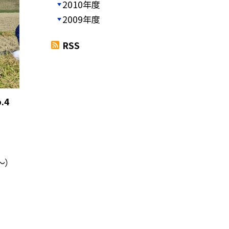
2010年度
2009年度
RSS
.4
〜）