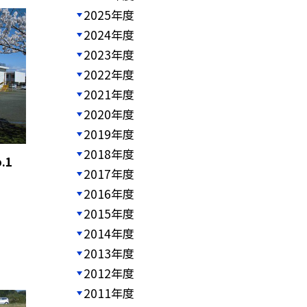
2025年度
2024年度
2023年度
2022年度
2021年度
2020年度
2019年度
2018年度
.1
2017年度
2016年度
2015年度
2014年度
2013年度
2012年度
2011年度