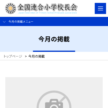
今月の掲載メニュー
今月の掲載
トップページ
>
今月の掲載