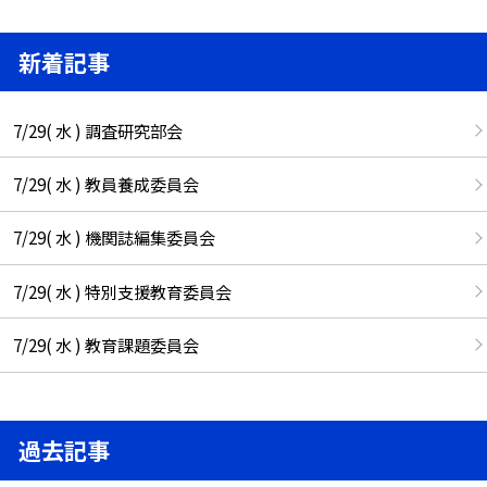
新着記事
7/29( 水 ) 調査研究部会
7/29( 水 ) 教員養成委員会
7/29( 水 ) 機関誌編集委員会
7/29( 水 ) 特別支援教育委員会
7/29( 水 ) 教育課題委員会
過去記事