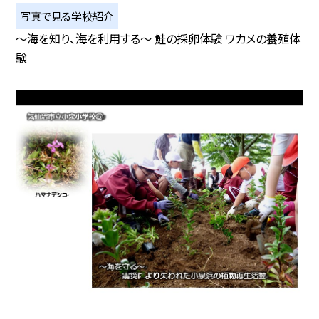
写真で見る学校紹介
〜海を知り、海を利用する〜 鮭の採卵体験 ワカメの養殖体
験