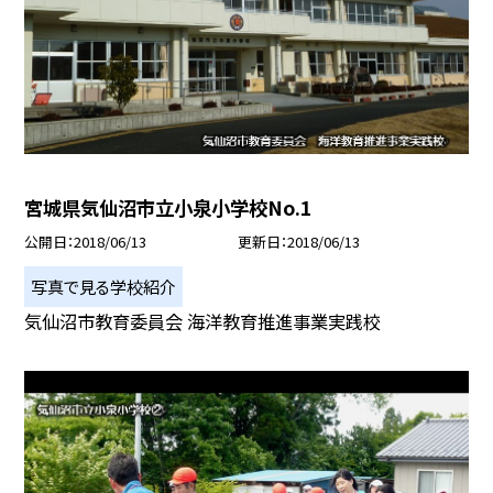
宮城県気仙沼市立小泉小学校No.1
公開日
2018/06/13
更新日
2018/06/13
写真で見る学校紹介
気仙沼市教育委員会 海洋教育推進事業実践校