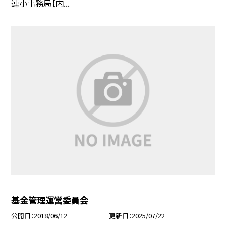
連小事務局【内...
基金管理運営委員会
公開日
2018/06/12
更新日
2025/07/22