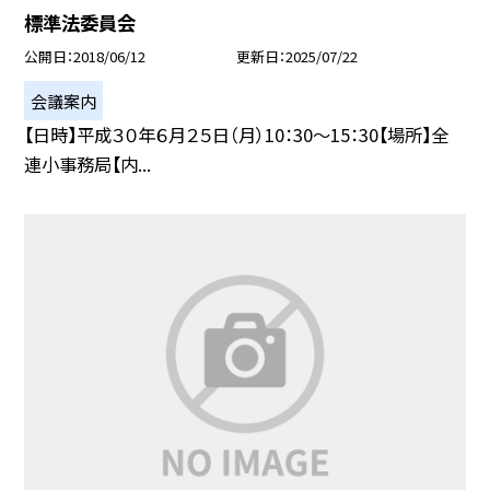
標準法委員会
公開日
2018/06/12
更新日
2025/07/22
会議案内
【日時】平成３０年６月２５日（月）10：30〜15：30【場所】全
連小事務局【内...