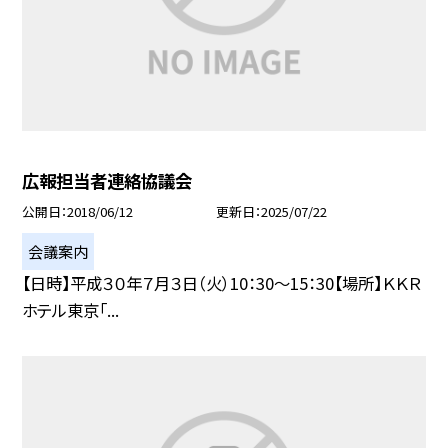
広報担当者連絡協議会
公開日
2018/06/12
更新日
2025/07/22
会議案内
【日時】平成３０年７月３日（火）10：30〜15：30【場所】ＫＫＲ
ホテル東京「...