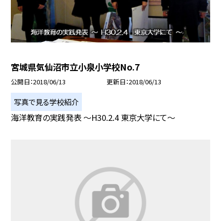
宮城県気仙沼市立小泉小学校No.7
公開日
2018/06/13
更新日
2018/06/13
写真で見る学校紹介
海洋教育の実践発表 〜H30.2.4 東京大学にて〜