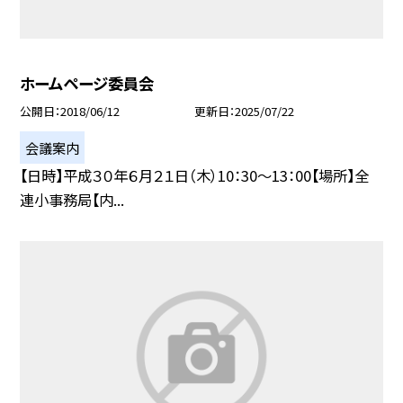
ホームページ委員会
公開日
2018/06/12
更新日
2025/07/22
会議案内
【日時】平成３０年６月２１日（木）10：30〜13：00【場所】全
連小事務局【内...