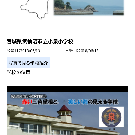
宮城県気仙沼市立小泉小学校
公開日
2018/06/13
更新日
2018/06/13
写真で見る学校紹介
学校の位置