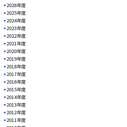
2026年度
2025年度
2024年度
2023年度
2022年度
2021年度
2020年度
2019年度
2018年度
2017年度
2016年度
2015年度
2014年度
2013年度
2012年度
2011年度