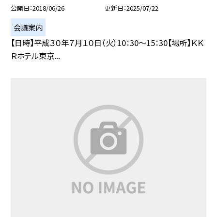
公開日
2018/06/26
更新日
2025/07/22
会議案内
【日時】平成３０年７月１０日（火）10：30〜15：30【場所】ＫＫ
Ｒホテル東京...