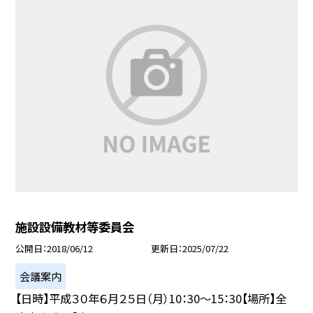
施設設備教材等委員会
公開日
2018/06/12
更新日
2025/07/22
会議案内
【日時】平成３０年６月２５日（月）10：30〜15：30【場所】全