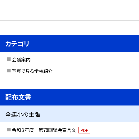
カテゴリ
会議案内
写真で見る学校紹介
配布文書
全連小の主張
令和８年度 第78回総会宣言文
PDF