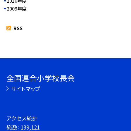
2010年度
2009年度
RSS
全国連合小学校長会
サイトマップ
アクセス統計
総数：
139,121