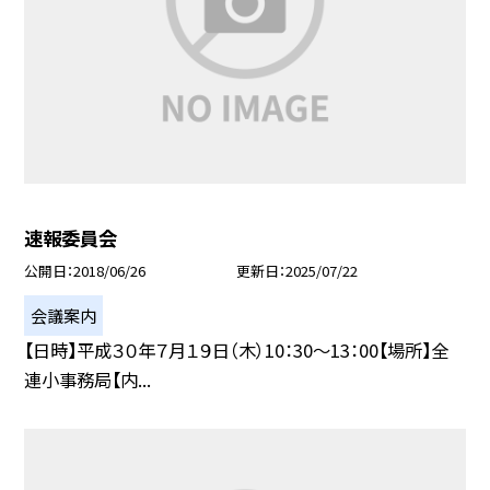
速報委員会
公開日
2018/06/26
更新日
2025/07/22
会議案内
【日時】平成３０年７月１９日（木）10：30〜13：00【場所】全
連小事務局【内...