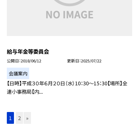
給与年金等委員会
公開日
2018/06/12
更新日
2025/07/22
会議案内
【日時】平成３０年６月２０日（水）10：30〜15：30【場所】全
連小事務局【内...
1
2
»