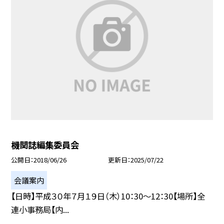
機関誌編集委員会
公開日
2018/06/26
更新日
2025/07/22
会議案内
【日時】平成３０年７月１９日（木）10：30〜12：30【場所】全
連小事務局【内...