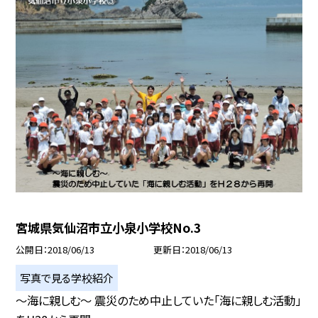
宮城県気仙沼市立小泉小学校No.3
公開日
2018/06/13
更新日
2018/06/13
写真で見る学校紹介
〜海に親しむ〜 震災のため中止していた「海に親しむ活動」