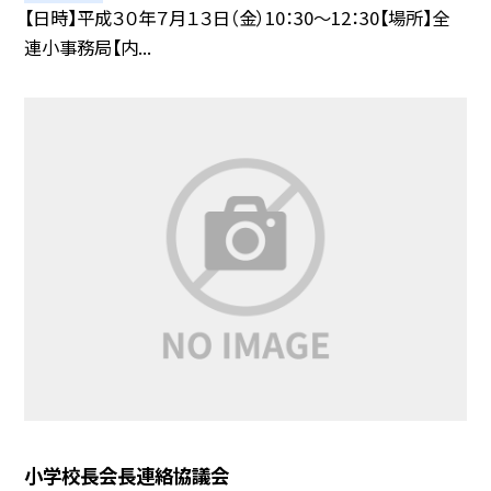
【日時】平成３０年７月１３日（金）10：30〜12：30【場所】全
連小事務局【内...
小学校長会長連絡協議会