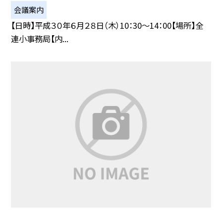
会議案内
【日時】平成３０年６月２８日（木）10：30〜14：00【場所】全
連小事務局【内...