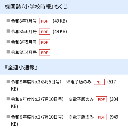
機関誌『小学校時報』もくじ
令和8年7月号
(49 KB)
PDF
令和8年6月号
(49 KB)
PDF
令和8年5月号
PDF
令和8年4月号
PDF
『全連小速報』
令和８年度No.3（8月5日号） ※電子版のみ
(517
PDF
KB)
令和８年度No.2（7月10日号） ※電子版のみ
(304
PDF
KB)
令和８年度No.1（7月10日号） ※電子版のみ
(949
PDF
KB)