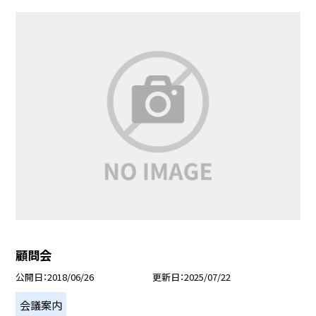
顧問会
公開日
2018/06/26
更新日
2025/07/22
会議案内