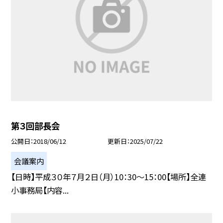
第３回部長会
公開日
2018/06/12
更新日
2025/07/22
会議案内
【日時】平成３０年７月２日（月）10：30〜15：00【場所】全連
小事務局【内容...