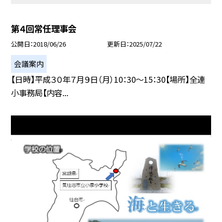
第４回常任理事会
公開日
2018/06/26
更新日
2025/07/22
会議案内
【日時】平成３０年７月９日（月）10：30〜15：30【場所】全連
小事務局【内容...