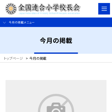
今月の掲載メニュー
今月の掲載
トップページ
>
今月の掲載