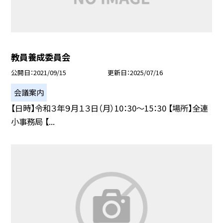
教員養成委員会
公開日
2021/09/15
更新日
2025/07/16
会議案内
【日時】令和３年９月１３日（月）10：30〜15：30 【場所】全連
小事務局 【...