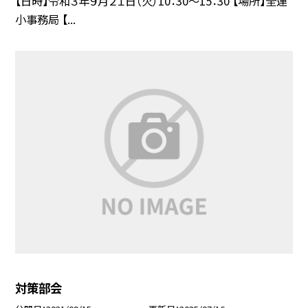
【日時】令和３年９月２１日（火）10：30〜15：30 【場所】全連
小事務局 【...
対策部会