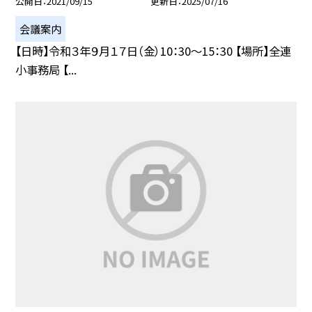
公開日
2021/09/15
更新日
2025/07/16
会議案内
【日時】令和３年９月１７日（金）10：30〜15：30 【場所】全連
小事務局 【...