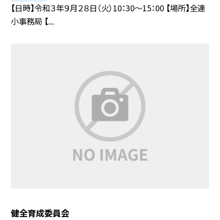
【日時】令和３年９月２８日（火）10：30〜15：00 【場所】全連
小事務局 【...
健全育成委員会