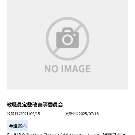
教職員定数改善等委員会
公開日
2021/09/15
更新日
2025/07/16
会議案内