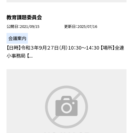
教育課題委員会
公開日
2021/09/15
更新日
2025/07/16
会議案内
【日時】令和３年９月２７日（月）10：30〜14：30 【場所】全連
小事務局 【...