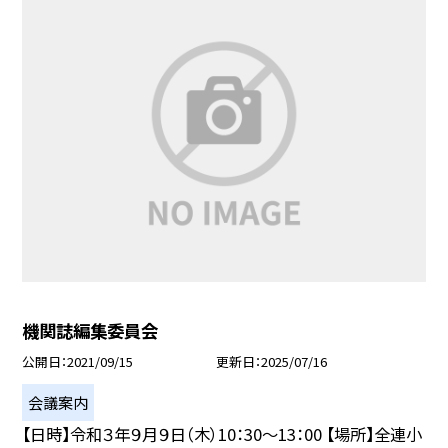
機関誌編集委員会
公開日
2021/09/15
更新日
2025/07/16
会議案内
【日時】令和３年９月９日（木）10：30〜13：00 【場所】全連小