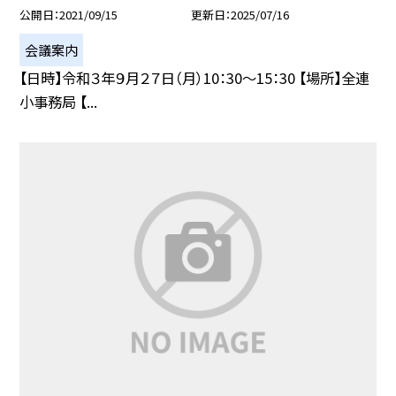
公開日
2021/09/15
更新日
2025/07/16
会議案内
【日時】令和３年９月２７日（月）10：30〜15：30 【場所】全連
小事務局 【...