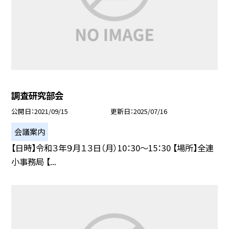
調査研究部会
公開日
2021/09/15
更新日
2025/07/16
会議案内
【日時】令和３年９月１３日（月）10：30〜15：30 【場所】全連
小事務局 【...