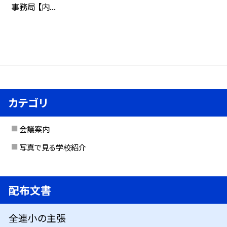
事務局 【内...
カテゴリ
会議案内
写真で見る学校紹介
配布文書
全連小の主張