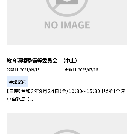
教育環境整備等委員会 （中止）
公開日
2021/09/15
更新日
2025/07/16
会議案内
【日時】令和３年９月２４日（金）10：30〜15：30 【場所】全連
小事務局 【...