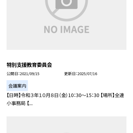
特別支援教育委員会
公開日
2021/09/15
更新日
2025/07/16
会議案内
【日時】令和３年１０月８日（金）10：30〜15：30 【場所】全連
小事務局 【...