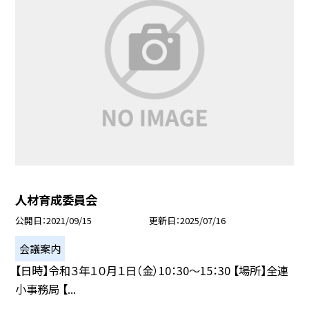
人材育成委員会
公開日
2021/09/15
更新日
2025/07/16
会議案内
【日時】令和３年１０月１日（金）10：30〜15：30 【場所】全連
小事務局 【...