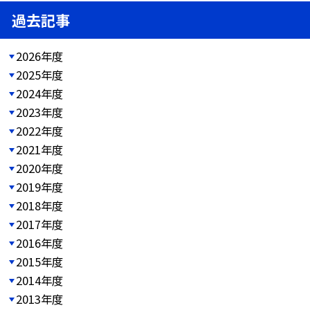
過去記事
2026年度
2025年度
2024年度
2023年度
2022年度
2021年度
2020年度
2019年度
2018年度
2017年度
2016年度
2015年度
2014年度
2013年度