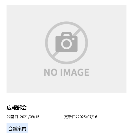
広報部会
公開日
2021/09/15
更新日
2025/07/16
会議案内