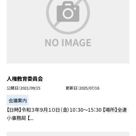
人権教育委員会
公開日
2021/09/15
更新日
2025/07/16
会議案内
【日時】令和３年９月１０日（金）10：30〜15：30 【場所】全連
小事務局 【...