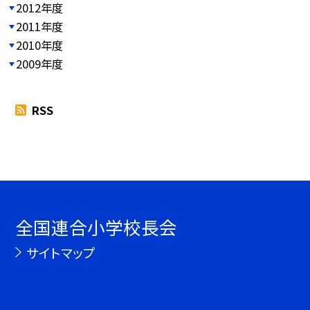
2012年度
2011年度
2010年度
2009年度
RSS
全国連合小学校長会
サイトマップ