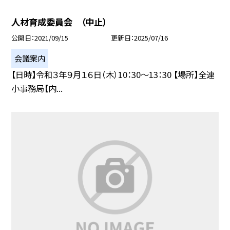
人材育成委員会 （中止）
公開日
2021/09/15
更新日
2025/07/16
会議案内
【日時】令和３年９月１６日（木）10：30〜13：30 【場所】全連
小事務局【内...