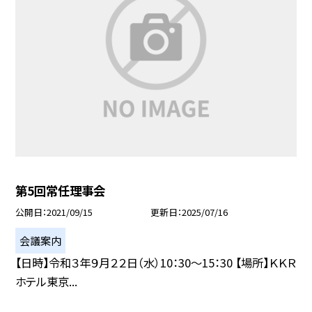
第5回常任理事会
公開日
2021/09/15
更新日
2025/07/16
会議案内
【日時】令和３年９月２２日（水）10：30〜15：30 【場所】ＫＫＲ
ホテル東京...