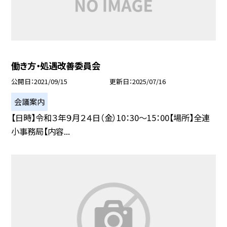
働き方・処遇改善委員会
公開日
2021/09/15
更新日
2025/07/16
会議案内
【日時】令和３年９月２４日（金）10：30〜15：00【場所】全連
小事務局【内容...