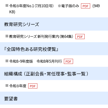
令和８年度No.1（7月10日号） ※電子版のみ
(949
PDF
KB)
教育研究シリーズ
教育研究シリーズ 新刊発行案内（第64集）
PDF
『全国特色ある研究校便覧』
令和8・9年度版 令和8年5月刊行
PDF
組織構成 （正副会長・常任理事・監事一覧 ）
令和８年度
PDF
要望書