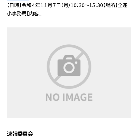
【日時】令和４年１１月７日（月）10：30〜15：30【場所】全連
小事務局【内容...
速報委員会