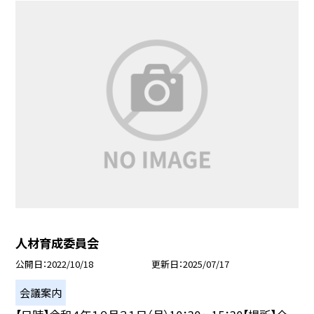
人材育成委員会
公開日
2022/10/18
更新日
2025/07/17
会議案内