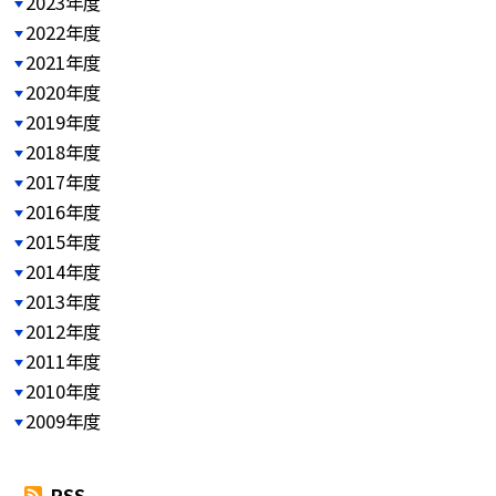
2023年度
2022年度
2021年度
2020年度
2019年度
2018年度
2017年度
2016年度
2015年度
2014年度
2013年度
2012年度
2011年度
2010年度
2009年度
RSS