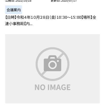
公開日
2022/10/18
更新日
2025/07/17
会議案内
【日時】令和４年１０月２８日（金）10：30〜15：00【場所】全
連小事務局【内...