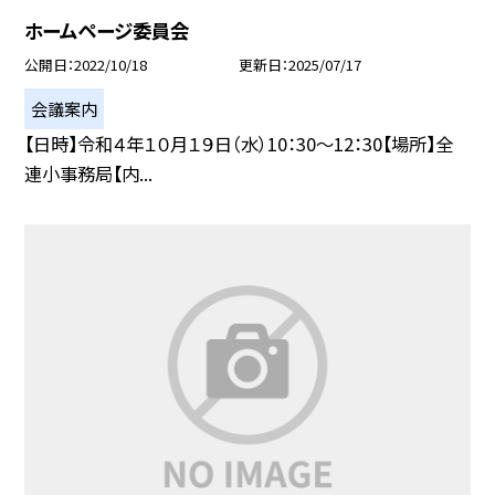
ホームページ委員会
公開日
2022/10/18
更新日
2025/07/17
会議案内
【日時】令和４年１０月１９日（水）10：30〜12：30【場所】全
連小事務局【内...