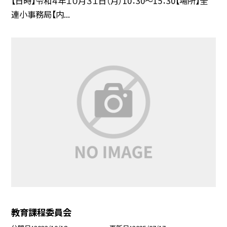
【日時】令和４年１０月３１日（月）10：30〜15：30【場所】全
連小事務局【内...
教育課程委員会