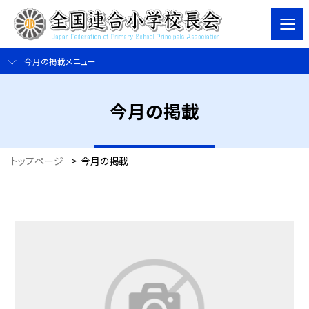
今月の掲載メニュー
今月の掲載
トップページ
>
今月の掲載