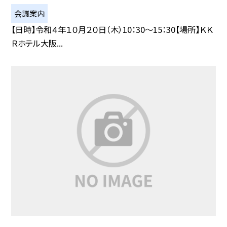
会議案内
【日時】令和４年１０月２０日（木）10：30〜15：30【場所】ＫＫ
Ｒホテル大阪...