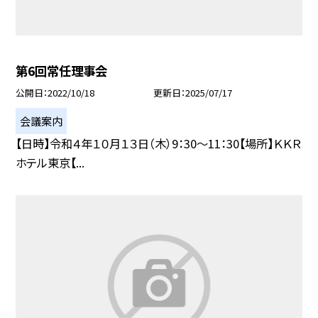
第6回常任理事会
公開日
2022/10/18
更新日
2025/07/17
会議案内
【日時】令和４年１０月１３日（木）9：30〜11：30【場所】ＫＫＲ
ホテル東京【...