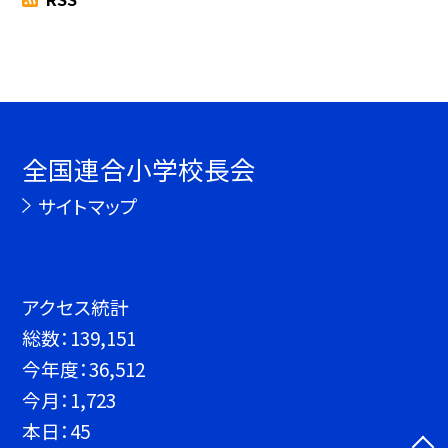
全国連合小学校長会
サイトマップ
アクセス統計
総数：
139,151
今年度：
36,512
今月：
1,723
本日：
45