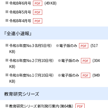
令和8年6月号
(49 KB)
PDF
令和8年5月号
PDF
令和8年4月号
PDF
『全連小速報』
令和８年度No.3（8月5日号） ※電子版のみ
(517
PDF
KB)
令和８年度No.2（7月10日号） ※電子版のみ
(304
PDF
KB)
令和８年度No.1（7月10日号） ※電子版のみ
(949
PDF
KB)
教育研究シリーズ
教育研究シリーズ 新刊発行案内（第64集）
PDF