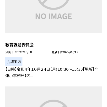
教育課題委員会
公開日
2022/10/18
更新日
2025/07/17
会議案内
【日時】令和４年１０月２４日（月）10：30〜15：30【場所】全
連小事務局【内...