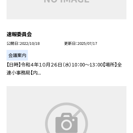
速報委員会
公開日
2022/10/18
更新日
2025/07/17
会議案内
【日時】令和４年１０月２６日（水）10：00〜13：00【場所】全
連小事務局【内...