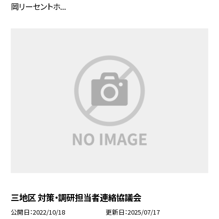
岡リーセントホ...
三地区 対策・調研担当者連絡協議会
公開日
2022/10/18
更新日
2025/07/17