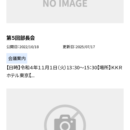
第５回部長会
公開日
2022/10/18
更新日
2025/07/17
会議案内
【日時】令和４年１１月１日（火）13：30〜15：30【場所】ＫＫＲ
ホテル東京【...