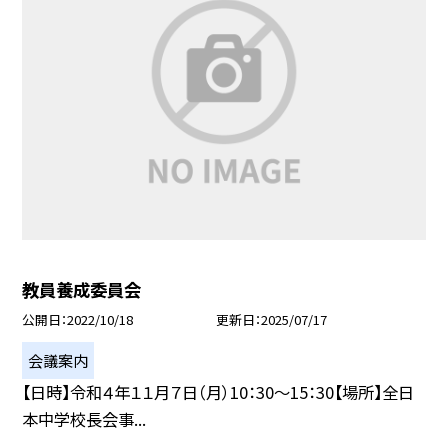
教員養成委員会
公開日
2022/10/18
更新日
2025/07/17
会議案内
【日時】令和４年１１月７日（月）10：30〜15：30【場所】全日
本中学校長会事...