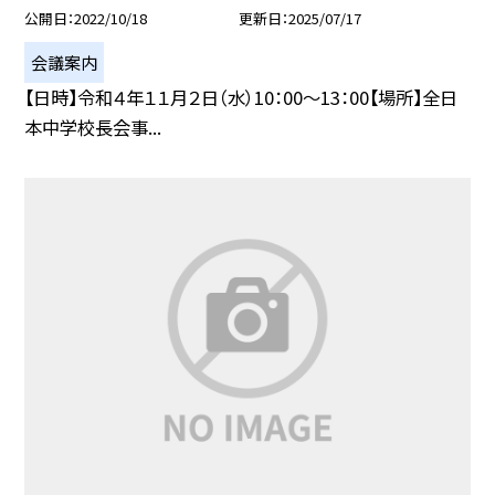
公開日
2022/10/18
更新日
2025/07/17
会議案内
【日時】令和４年１１月２日（水）10：00〜13：00【場所】全日
本中学校長会事...