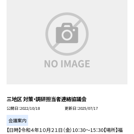
三地区 対策・調研担当者連絡協議会
公開日
2022/10/18
更新日
2025/07/17
会議案内
【日時】令和４年１０月２１日（金）10：30〜15：30【場所】福