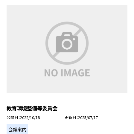
教育環境整備等委員会
公開日
2022/10/18
更新日
2025/07/17
会議案内