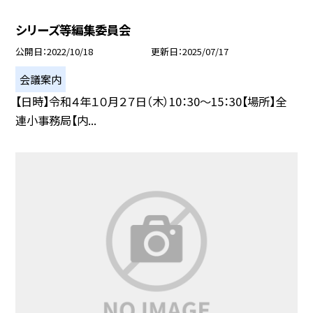
シリーズ等編集委員会
公開日
2022/10/18
更新日
2025/07/17
会議案内
【日時】令和４年１０月２７日（木）10：30〜15：30【場所】全
連小事務局【内...