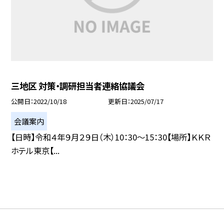
三地区 対策・調研担当者連絡協議会
公開日
2022/10/18
更新日
2025/07/17
会議案内
【日時】令和４年９月２９日（木）10：30〜15：30【場所】ＫＫＲ
ホテル東京【...