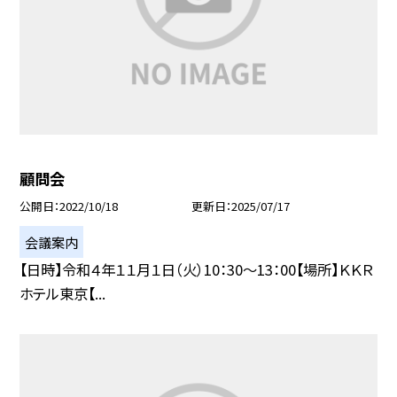
顧問会
公開日
2022/10/18
更新日
2025/07/17
会議案内
【日時】令和４年１１月１日（火）10：30〜13：00【場所】ＫＫＲ
ホテル東京【...