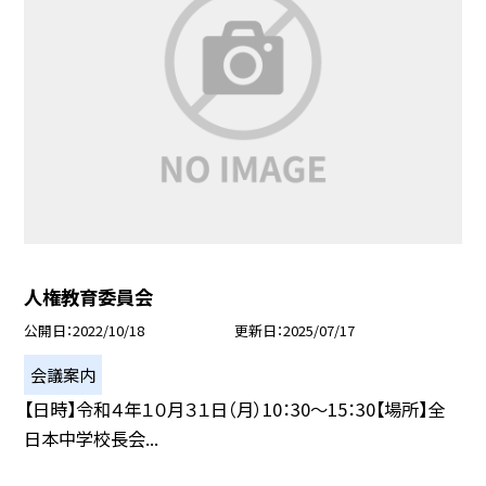
人権教育委員会
公開日
2022/10/18
更新日
2025/07/17
会議案内
【日時】令和４年１０月３１日（月）10：30〜15：30【場所】全
日本中学校長会...