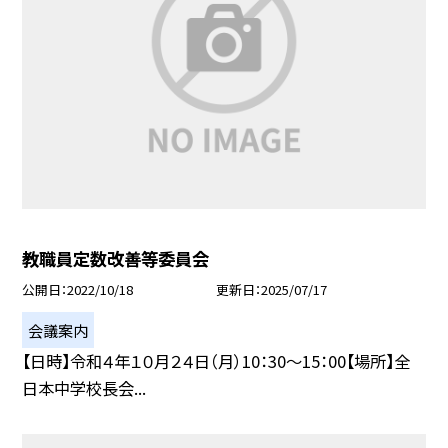
教職員定数改善等委員会
公開日
2022/10/18
更新日
2025/07/17
会議案内
【日時】令和４年１０月２４日（月）10：30〜15：00【場所】全
日本中学校長会...