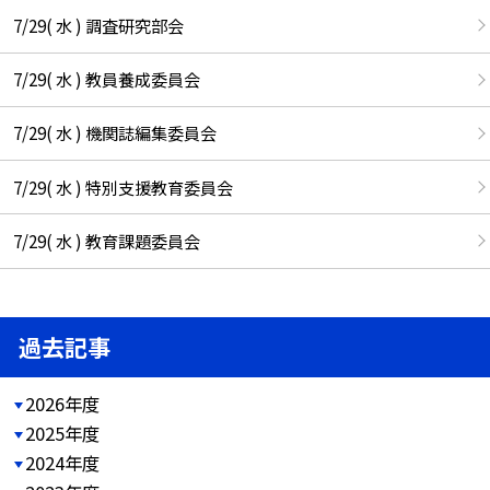
7/29( 水 ) 調査研究部会
7/29( 水 ) 教員養成委員会
7/29( 水 ) 機関誌編集委員会
7/29( 水 ) 特別支援教育委員会
7/29( 水 ) 教育課題委員会
過去記事
2026年度
2025年度
2024年度