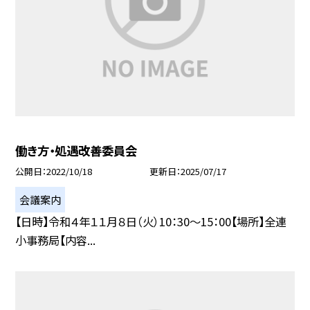
働き方・処遇改善委員会
公開日
2022/10/18
更新日
2025/07/17
会議案内
【日時】令和４年１１月８日（火）10：30〜15：00【場所】全連
小事務局【内容...