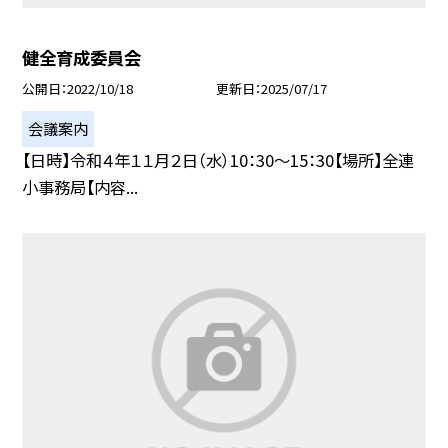
健全育成委員会
公開日
2022/10/18
更新日
2025/07/17
会議案内
【日時】令和４年１１月２日（水）10：30〜15：30【場所】全連
小事務局【内容...