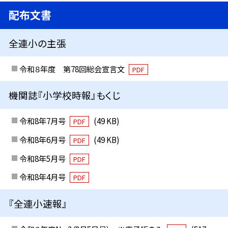
配布文書
全連小の主張
令和８年度 第78回総会宣言文
PDF
機関誌『小学校時報』もくじ
令和8年7月号
(49 KB)
PDF
令和8年6月号
(49 KB)
PDF
令和8年5月号
PDF
令和8年4月号
PDF
『全連小速報』