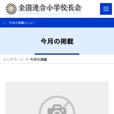
今月の掲載メニュー
今月の掲載
トップページ
>
今月の掲載