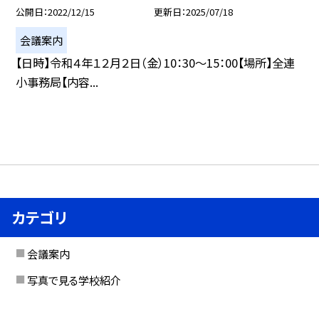
公開日
2022/12/15
更新日
2025/07/18
会議案内
【日時】令和４年１２月２日（金）10：30〜15：00【場所】全連
小事務局【内容...
カテゴリ
会議案内
写真で見る学校紹介