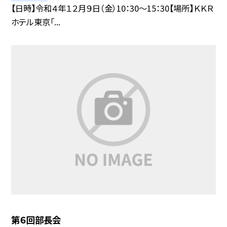
【日時】令和４年１２月９日（金）10：30〜15：30【場所】ＫＫＲ
ホテル東京「...
第６回部長会