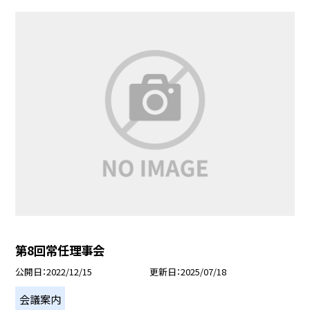
第8回常任理事会
公開日
2022/12/15
更新日
2025/07/18
会議案内