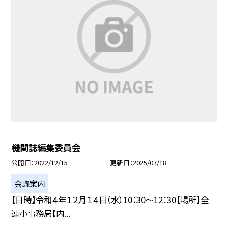
機関誌編集委員会
公開日
2022/12/15
更新日
2025/07/18
会議案内
【日時】令和４年１２月１４日（水）10：30〜12：30【場所】全
連小事務局【内...