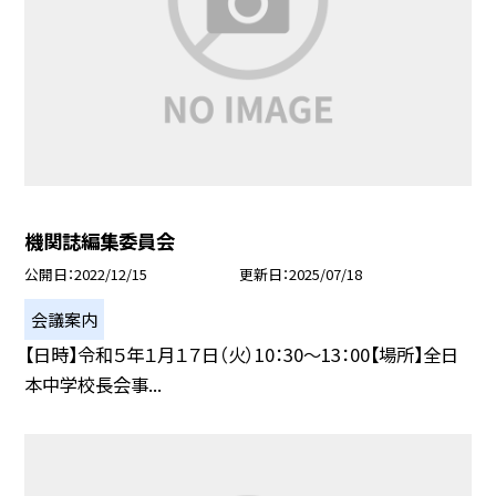
機関誌編集委員会
公開日
2022/12/15
更新日
2025/07/18
会議案内
【日時】令和５年１月１７日（火）10：30〜13：00【場所】全日
本中学校長会事...