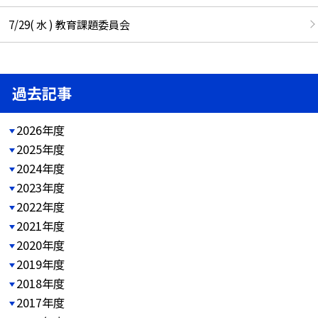
7/29( 水 ) 教育課題委員会
過去記事
2026年度
2025年度
2024年度
2023年度
2022年度
2021年度
2020年度
2019年度
2018年度
2017年度