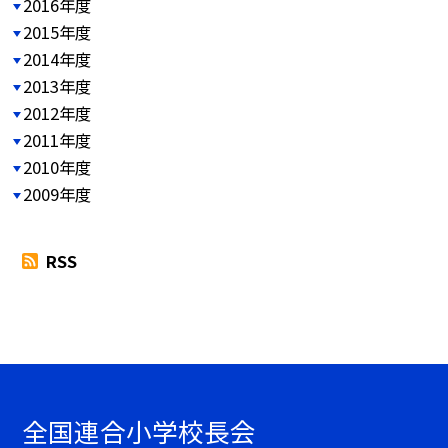
2016年度
2015年度
2014年度
2013年度
2012年度
2011年度
2010年度
2009年度
RSS
全国連合小学校長会