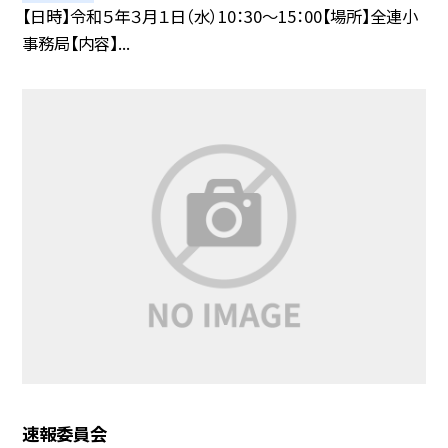
【日時】令和５年３月１日（水）10：30〜15：00【場所】全連小
事務局【内容】...
速報委員会