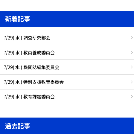
新着記事
7/29( 水 ) 調査研究部会
7/29( 水 ) 教員養成委員会
7/29( 水 ) 機関誌編集委員会
7/29( 水 ) 特別支援教育委員会
7/29( 水 ) 教育課題委員会
過去記事