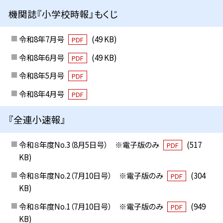
機関誌『小学校時報』もくじ
令和8年7月号
(49 KB)
PDF
令和8年6月号
(49 KB)
PDF
令和8年5月号
PDF
令和8年4月号
PDF
『全連小速報』
令和８年度No.3（8月5日号） ※電子版のみ
(517
PDF
KB)
令和８年度No.2（7月10日号） ※電子版のみ
(304
PDF
KB)
令和８年度No.1（7月10日号） ※電子版のみ
(949
PDF
KB)