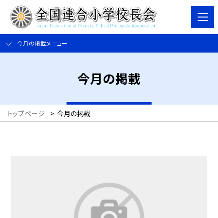
今月の掲載メニュー
今月の掲載
トップページ
>
今月の掲載