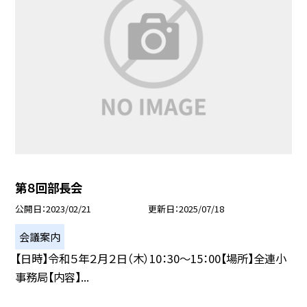
第８回部長会
公開日
2023/02/21
更新日
2025/07/18
会議案内
【日時】令和５年２月２日（木）10：30〜15：00【場所】全連小
事務局【内容】...