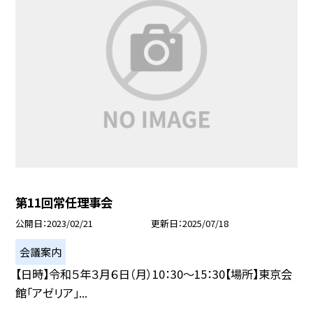
第11回常任理事会
公開日
2023/02/21
更新日
2025/07/18
会議案内
【日時】令和５年３月６日（月）10：30〜15：30【場所】東京会
館「アゼリア」...