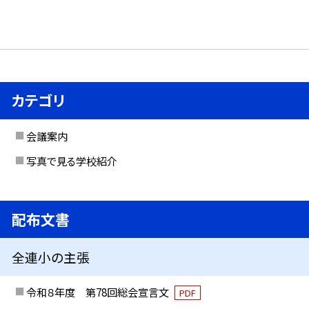
カテゴリ
会議案内
写真で見る学校紹介
配布文書
全連小の主張
令和８年度 第78回総会宣言文
PDF