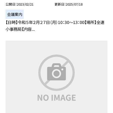
公開日
2023/02/21
更新日
2025/07/18
会議案内
【日時】令和５年２月２７日（月）10：30〜13：00【場所】全連
小事務局【内容...