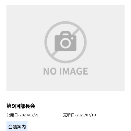
第９回部長会
公開日
2023/02/21
更新日
2025/07/18
会議案内