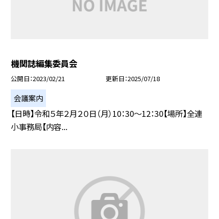
機関誌編集委員会
公開日
2023/02/21
更新日
2025/07/18
会議案内
【日時】令和５年２月２０日（月）10：30〜12：30【場所】全連
小事務局【内容...