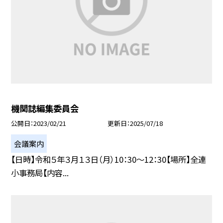
機関誌編集委員会
公開日
2023/02/21
更新日
2025/07/18
会議案内
【日時】令和５年３月１３日（月）10：30〜12：30【場所】全連
小事務局【内容...