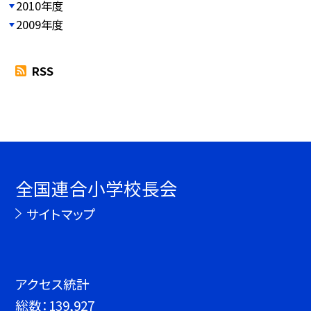
2010年度
2009年度
RSS
全国連合小学校長会
サイトマップ
アクセス統計
総数：
139,927