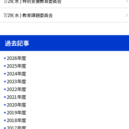
7/29( 水 ) 特別支援教育委員会
7/29( 水 ) 教育課題委員会
過去記事
2026年度
2025年度
2024年度
2023年度
2022年度
2021年度
2020年度
2019年度
2018年度
2017年度