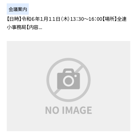
会議案内
【日時】令和６年１月１１日（木）13：30〜16：00【場所】全連
小事務局【内容...