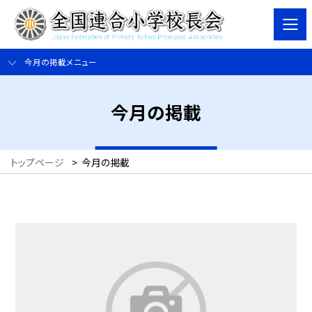
今月の掲載メニュー
今月の掲載
トップページ
>
今月の掲載