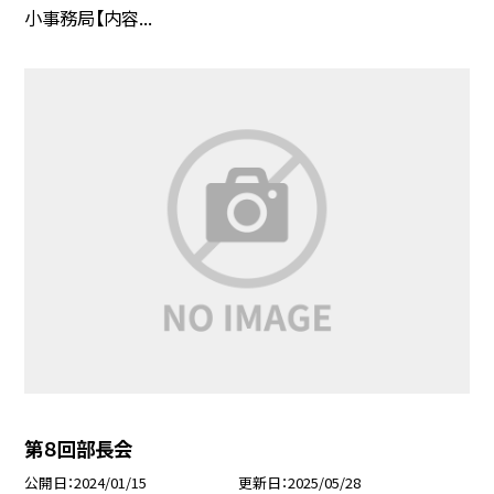
小事務局【内容...
第８回部長会
公開日
2024/01/15
更新日
2025/05/28