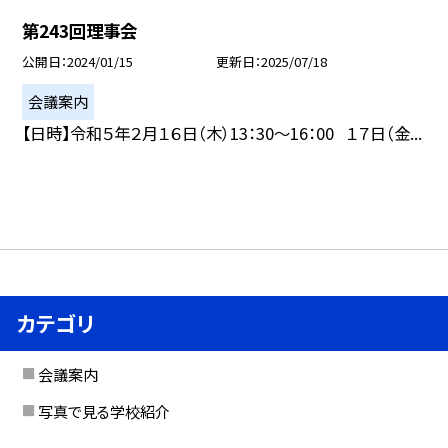
第243回理事会
公開日
2024/01/15
更新日
2025/07/18
会議案内
【日時】令和５年２月１６日（木）13：30〜16：00 １７日（金...
カテゴリ
会議案内
写真で見る学校紹介