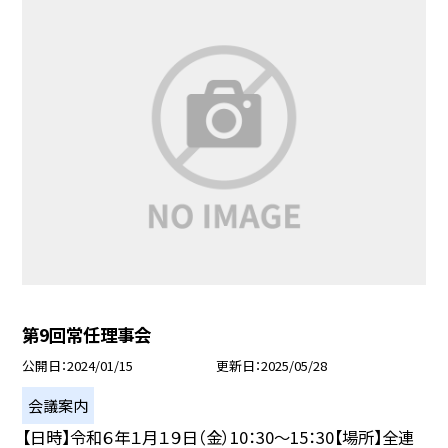
第9回常任理事会
公開日
2024/01/15
更新日
2025/05/28
会議案内
【日時】令和６年１月１９日（金）10：30〜15：30【場所】全連