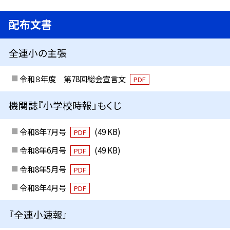
配布文書
全連小の主張
令和８年度 第78回総会宣言文
PDF
機関誌『小学校時報』もくじ
令和8年7月号
(49 KB)
PDF
令和8年6月号
(49 KB)
PDF
令和8年5月号
PDF
令和8年4月号
PDF
『全連小速報』