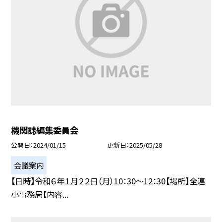
機関誌編集委員会
公開日
2024/01/15
更新日
2025/05/28
会議案内
【日時】令和６年１月２２日（月）10：30〜12：30【場所】全連
小事務局【内容...