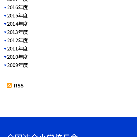
2016年度
2015年度
2014年度
2013年度
2012年度
2011年度
2010年度
2009年度
RSS