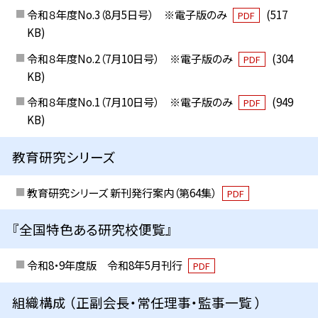
令和８年度No.3（8月5日号） ※電子版のみ
(517
PDF
KB)
令和８年度No.2（7月10日号） ※電子版のみ
(304
PDF
KB)
令和８年度No.1（7月10日号） ※電子版のみ
(949
PDF
KB)
教育研究シリーズ
教育研究シリーズ 新刊発行案内（第64集）
PDF
『全国特色ある研究校便覧』
令和8・9年度版 令和8年5月刊行
PDF
組織構成 （正副会長・常任理事・監事一覧 ）