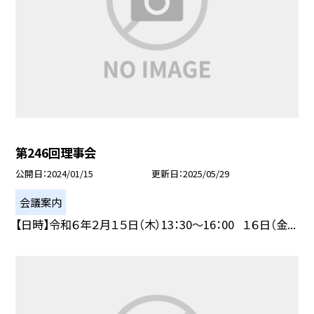
第246回理事会
公開日
2024/01/15
更新日
2025/05/29
会議案内
【日時】令和６年２月１５日（木）13：30〜16：00 １６日（金...