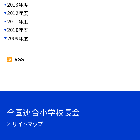
2013年度
2012年度
2011年度
2010年度
2009年度
RSS
全国連合小学校長会
サイトマップ