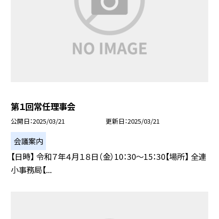
第１回常任理事会
公開日
2025/03/21
更新日
2025/03/21
会議案内
【日時】 令和７年４月１８日（金）10：30〜15：30【場所】 全連
小事務局【...