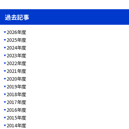
過去記事
2026年度
2025年度
2024年度
2023年度
2022年度
2021年度
2020年度
2019年度
2018年度
2017年度
2016年度
2015年度
2014年度