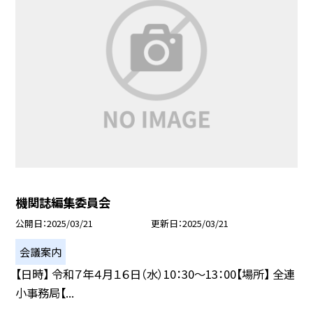
機関誌編集委員会
公開日
2025/03/21
更新日
2025/03/21
会議案内
【日時】 令和７年４月１６日（水）10：30〜13：00【場所】 全連
小事務局【...