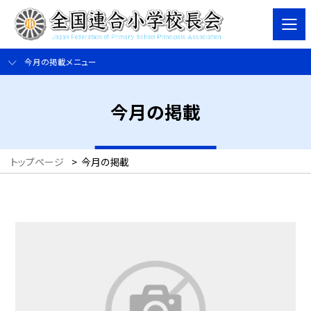
今月の掲載メニュー
今月の掲載
トップページ
>
今月の掲載