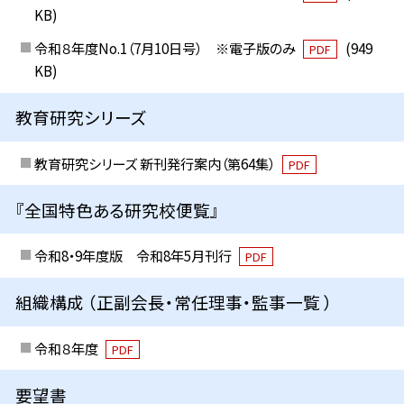
KB)
令和８年度No.1（7月10日号） ※電子版のみ
(949
PDF
KB)
教育研究シリーズ
教育研究シリーズ 新刊発行案内（第64集）
PDF
『全国特色ある研究校便覧』
令和8・9年度版 令和8年5月刊行
PDF
組織構成 （正副会長・常任理事・監事一覧 ）
令和８年度
PDF
要望書