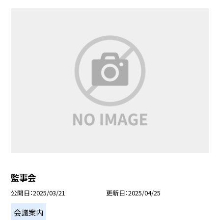
監事会
公開日
2025/03/21
更新日
2025/04/25
会議案内